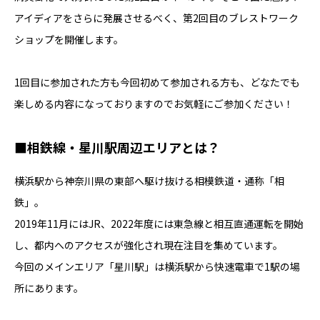
アイディアをさらに発展させるべく、第2回目のブレストワーク
ショップを開催します。
1回目に参加された方も今回初めて参加される方も、どなたでも
楽しめる内容になっておりますのでお気軽にご参加ください！
■相鉄線・星川駅周辺エリアとは？
横浜駅から神奈川県の東部へ駆け抜ける相模鉄道・通称「相
鉄」。
2019年11月にはJR、2022年度には東急線と相互直通運転を開始
し、都内へのアクセスが強化され現在注目を集めています。
今回のメインエリア「星川駅」は横浜駅から快速電車で1駅の場
所にあります。