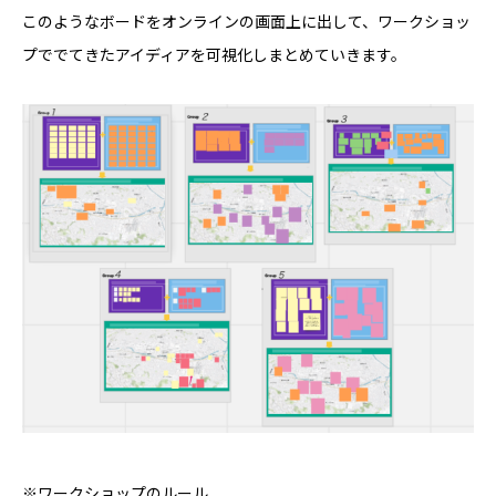
このようなボードをオンラインの画面上に出して、ワークショッ
プででてきたアイディアを可視化しまとめていきます。
※ワークショップのルール