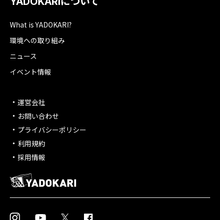
YADOKARIについて
What is YADOKARI?
環境への取り組み
ニュース
イベント情報
運営会社
お問い合わせ
プライバシーポリシー
利用規約
採用情報