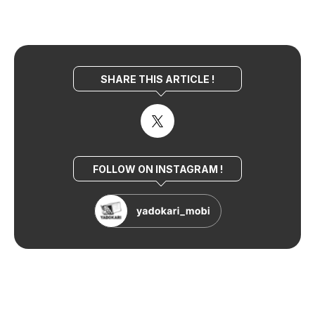
SHARE THIS ARTICLE !
FOLLOW ON INSTAGRAM !