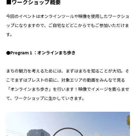
■ワークショップ概要
今回のイベントはオンラインツールや映像を使用したワークショ
ップになりますので、ご自宅などどこからでもご参加いただけま
す。
●Program 1 ：オンラインまち歩き
まちの魅力を考えるためには、まずはまちを知ることが大切。そ
こでまずはブレストの前に、対象エリアの動画をみんなで見る
「オンラインまち歩き」を行います！映像でイメージを膨らませ
て、ワークショップに生かしていきます。