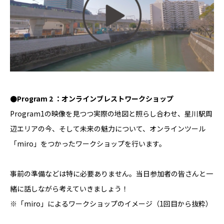
●Program 2 ：オンラインブレストワークショップ
Program1の映像を見つつ実際の地図と照らし合わせ、星川駅周
辺エリアの今、そして未来の魅力について、オンラインツール
「miro」をつかったワークショップを行います。
事前の準備などは特に必要ありません。当日参加者の皆さんと一
緒に話しながら考えていきましょう！
※「miro」によるワークショップのイメージ（1回目から抜粋）