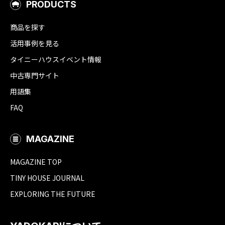
PRODUCTS
商品を探す
活用事例を見る
タイニーハウスイベント情報
中古専門サイト
用語集
FAQ
MAGAZINE
MAGAZINE TOP
TINY HOUSE JOURNAL
EXPLORING THE FUTURE