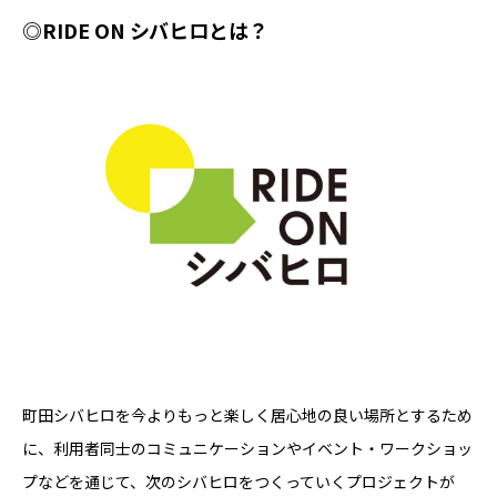
◎RIDE ON シバヒロとは？
町田シバヒロを今よりもっと楽しく居心地の良い場所とするため
に、利用者同士のコミュニケーションやイベント・ワークショッ
プなどを通じて、次のシバヒロをつくっていくプロジェクトが