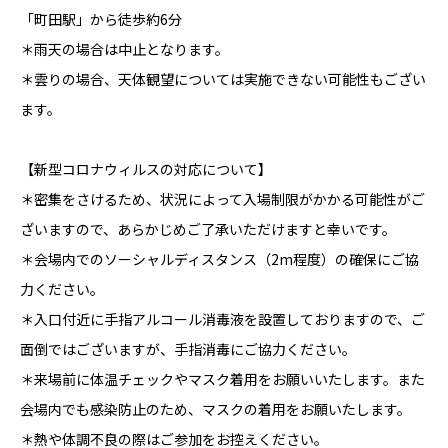
「町田駅」から徒歩約6分
＊雨天の場合は中止となります。
＊雲りの場合、天体観望については実施できない可能性もござい
ます。
【新型コロナウィルスの対応について】
＊密集をさけるため、状況によって入場制限がかかる可能性がご
ざいますので、あらかじめご了承いただけますと幸いです。
＊会場内でのソーシャルディスタンス（2m程度）の確保にご協
力ください。
＊入口付近に手指アルコール消毒液を設置しておりますので、ご
面倒ではございますが、手指消毒にご協力ください。
＊来場前に体温チェックやマスク着用をお願いいたします。また
会場内でも感染防止のため、マスクの着用をお願いたします。
＊熱や体調不良の際はご参加をお控えください。