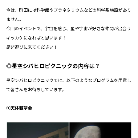
今は、町田には科学館やプラネタリウムなどの科学系施設があり
ません。
今回のイベントで、宇宙を感じ、星や宇宙が好きな仲間が出会う
キッカケになればと思います！
是非遊びに来てください！
◎星空シバヒロピクニックの内容は？
星空シバヒロピクニックでは、以下のようなプログラムを用意し
て皆さんをお待ちしています。
①天体観望会