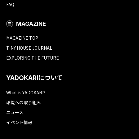
FAQ
MAGAZINE
MAGAZINE TOP
TINY HOUSE JOURNAL
EXPLORING THE FUTURE
YADOKARIについて
What is YADOKARI?
環境への取り組み
ニュース
イベント情報