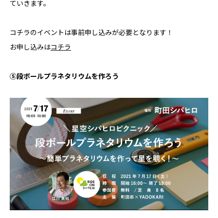
ていきます。
コチラのイベントは事前申し込みが必要となります！
お申し込みは
コチラ
⑤段ボールプラネタリウムを作ろう