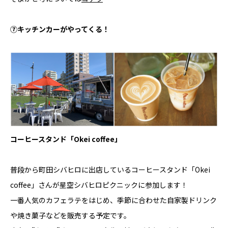
⑦キッチンカーがやってくる！
コーヒースタンド「Okei coffee」
普段から町田シバヒロに出店しているコーヒースタンド「Okei
coffee」さんが星空シバヒロピクニックに参加します！
一番人気のカフェラテをはじめ、季節に合わせた自家製ドリンク
や焼き菓子などを販売する予定です。