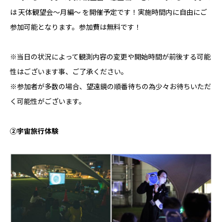
は 天体観望会～月編～ を開催予定です！実施時間内に自由にご
参加可能となります。参加費は無料です！
※当日の状況によって観測内容の変更や開始時間が前後する可能
性はございます事、ご了承ください。
※参加者が多数の場合、望遠鏡の順番待ちの為少々お待ちいただ
く可能性がございます。
②宇宙旅行体験