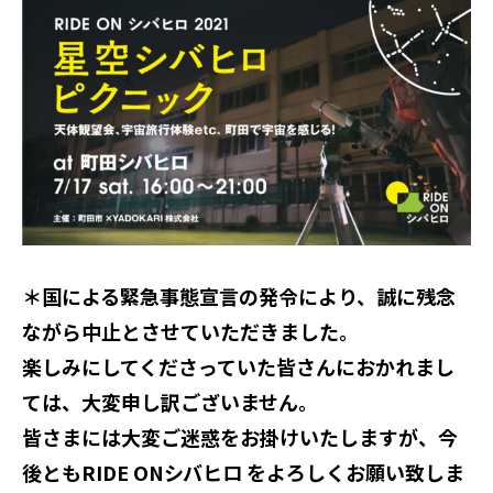
YADOKARI
について
＊国による緊急事態宣言の発令により、誠に残念
ながら中止とさせていただきました。
楽しみにしてくださっていた皆さんにおかれまし
ては、大変申し訳ございません。
皆さまには大変ご迷惑をお掛けいたしますが、今
後ともRIDE ONシバヒロ をよろしくお願い致しま