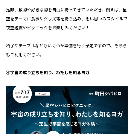
是非、敷物や好きな物を自由に持ってきていただき、例えば、星
空をテーマに食事やグッズ等を持ち込み、思い思いのスタイルで
夜空鑑賞やピクニックをお楽しみください！
椅子やテーブルなどもいくつか準備を行う予定ですので、そちら
もご利用ください。
④宇宙の成り立ちを知り、わたしを知るヨガ