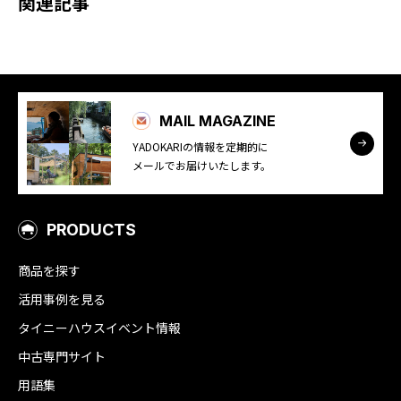
関連記事
MAIL MAGAZINE
YADOKARIの情報を定期的に
メールでお届けいたします。
PRODUCTS
商品を探す
活用事例を見る
タイニーハウスイベント情報
中古専門サイト
用語集