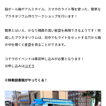
段ボール箱やアルミホイル、スマホのライト等を使った、簡単な
プラネタリウム作りワークショップを行います！
簡単とはいえ、かなり精度の高い星空を再現できるようです！完
成したプラネタリウムは、日中でもライトをセットする穴から箱
の中を覗くと星空を見ることができます。
コチラのイベントは事前申し込みが必要となります！
お申し込みは
コチラ
⑥移動図書館がやってくる！