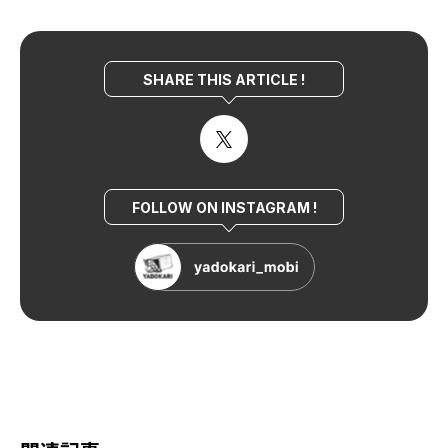
SHARE THIS ARTICLE !
FOLLOW ON INSTAGRAM !