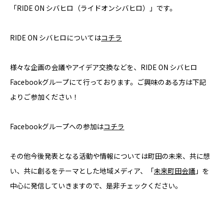
「RIDE ON シバヒロ（ライドオンシバヒロ）」です。
RIDE ON シバヒロについては
コチラ
様々な企画の会議やアイデア交換などを、RIDE ON シバヒロ
Facebookグループにて行っております。ご興味のある方は下記
よりご参加ください！
Facebookグループへの参加は
コチラ
その他今後発表となる活動や情報については町田の未来、共に想
い、共に創るをテーマとした地域メディア、「
未来町田会議
」を
中心に発信していきますので、是非チェックください。