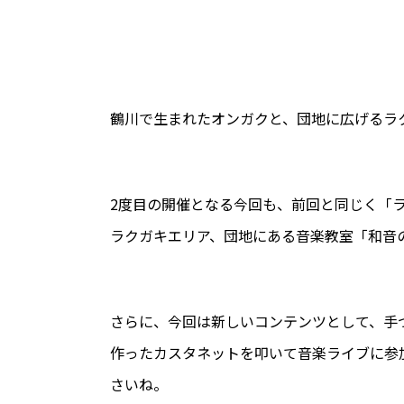
鶴川で生まれたオンガクと、団地に広げるラ
2度目の開催となる今回も、前回と同じく「
ラクガキエリア、団地にある音楽教室「和音
さらに、今回は新しいコンテンツとして、手
作ったカスタネットを叩いて音楽ライブに参
さいね。