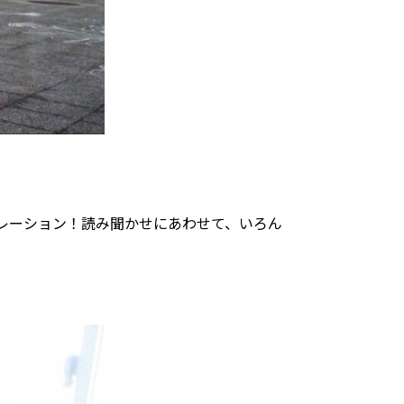
レーション！読み聞かせにあわせて、いろん