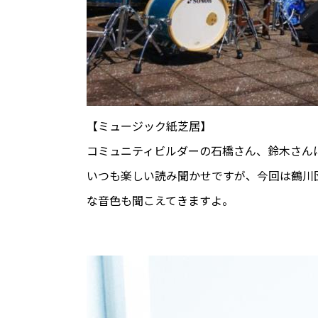
【ミュージック紙芝居】
コミュニティビルダーの石橋さん、鈴木さん
いつも楽しい読み聞かせですが、今回は鶴川
な音色も聞こえてきますよ。