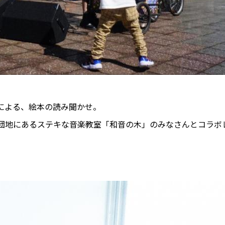
による、絵本の読み聞かせ。
団地にあるステキな音楽教室「和音の木」のみなさんとコラボ