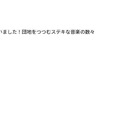
いました！団地をつつむステキな音楽の数々