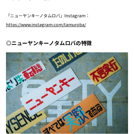
「ニューヤンキーノタムロバ」Instagram：
https://www.instagram.com/tamuroba/
◎ニューヤンキーノタムロバの特徴