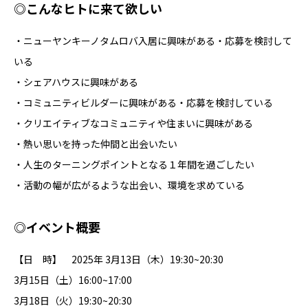
◎こんなヒトに来て欲しい
・ニューヤンキーノタムロバ入居に興味がある・応募を検討して
いる
・シェアハウスに興味がある
・コミュニティビルダーに興味がある・応募を検討している
・クリエイティブなコミュニティや住まいに興味がある
・熱い思いを持った仲間と出会いたい
・人生のターニングポイントとなる１年間を過ごしたい
・活動の幅が広がるような出会い、環境を求めている
◎イベント概要
【日 時】 2025年 3月13日（木）19:30~20:30
3月15日（土）16:00~17:00
3月18日（火）19:30~20:30