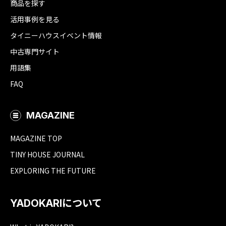
商品を探す
活用事例を見る
タイニーハウスイベント情報
中古専門サイト
用語集
FAQ
MAGAZINE
MAGAZINE TOP
TINY HOUSE JOURNAL
EXPLORING THE FUTURE
YADOKARIについて