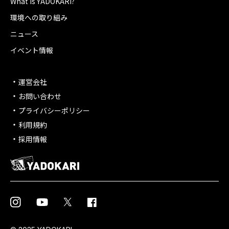
What is YADOKARI?
環境への取り組み
ニュース
イベント情報
運営会社
お問い合わせ
プライバシーポリシー
利用規約
採用情報