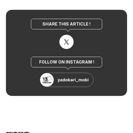
SHARE THIS ARTICLE !
FOLLOW ON INSTAGRAM !