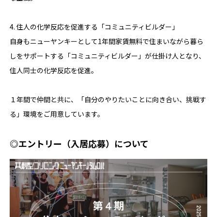
4. 住人の化学反応を促進する「コミュニティビルダー」
自身もニューヤンキーとして1年間家賃無料で住まいながら暮ら
しをサポートする「コミュニティビルダー」が仕掛け人となり、
住人同士の化学反応を促進。
１年間で仲間と共に、「自分のやりたいことに向き合い、挑戦す
る」環境をご用意しています。
◎エントリー（入居応募）について