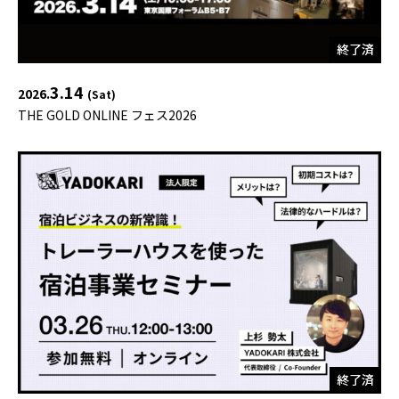
終了済
3.14
2026.
(Sat)
THE GOLD ONLINE フェス2026
終了済