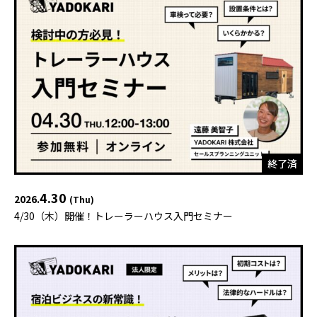
終了済
4.30
2026.
(Thu)
4/30（木）開催！トレーラーハウス入門セミナー