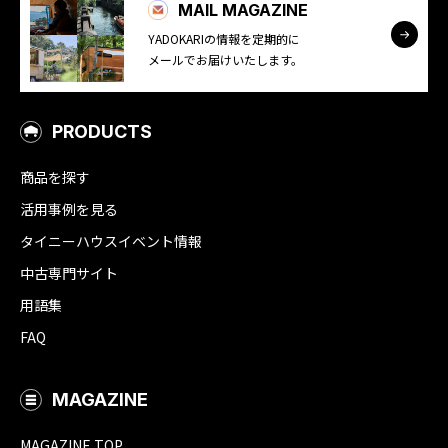
MAIL MAGAZINE
YADOKARIの情報を定期的に
メールでお届けいたします。
PRODUCTS
商品を探す
活用事例を見る
タイニーハウスイベント情報
中古専門サイト
用語集
FAQ
MAGAZINE
MAGAZINE TOP