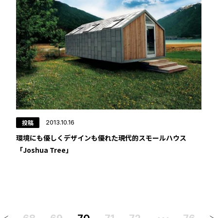
投稿
2013.10.16
環境にも優しくデザインも優れた現代的スモールハウス
「Joshua Tree」