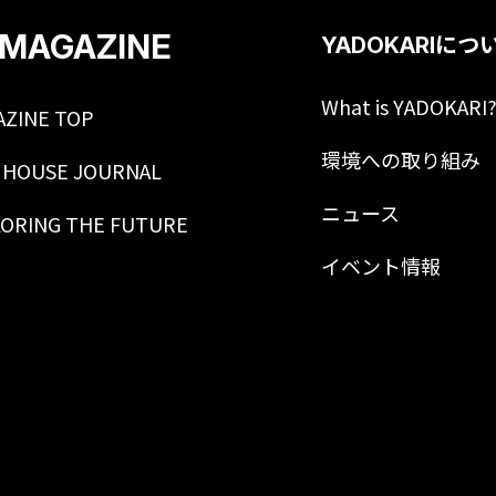
MAGAZINE
YADOKARIにつ
What is YADOKARI
AZINE TOP
環境への取り組み
 HOUSE JOURNAL
ニュース
LORING THE FUTURE
イベント情報