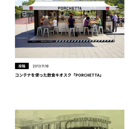
投稿
2013.11.18
コンテナを使った飲食キオスク「PORCHETTA」