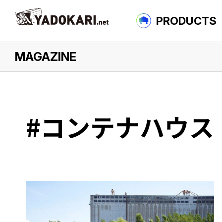
PRODUCTS
MAGAZINE
について
#コンテナハウス