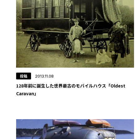
投稿
2013.11.08
128年前に誕生した世界最古のモバイルハウス「Oldest
Caravan」