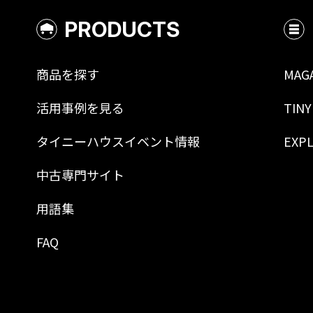
PRODUCTS
商品を探す
MAG
活用事例を見る
TINY
タイニーハウスイベント情報
EXP
中古専門サイト
用語集
FAQ