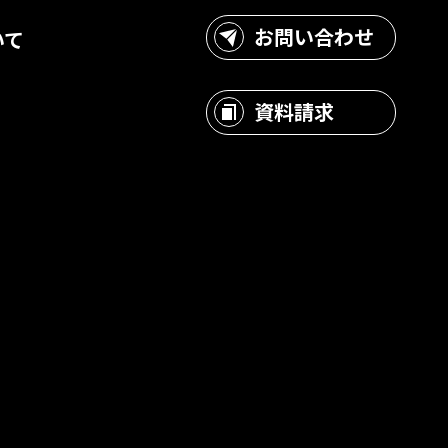
お問い合わせ
いて
?
資料請求