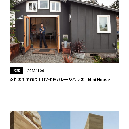
投稿
2013.11.06
女性の手で作り上げたDIYガレージハウス「Mini House」