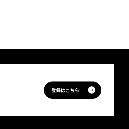
登録はこちら
。