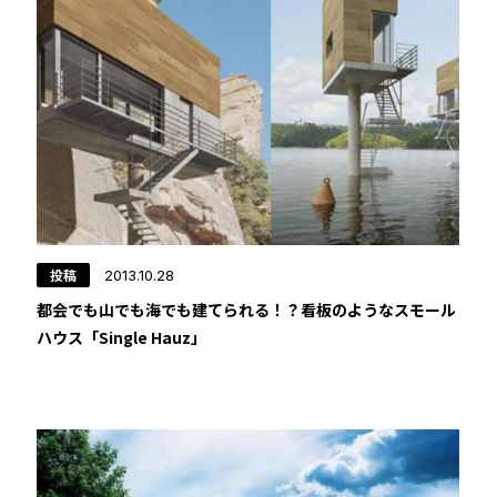
投稿
2013.10.28
都会でも山でも海でも建てられる！？看板のようなスモール
ハウス「Single Hauz」