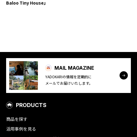
Baloo Tiny House」
YADOKARI
について
MAIL MAGAZINE
YADOKARIの情報を定期的に
メールでお届けいたします。
PRODUCTS
商品を探す
活用事例を見る