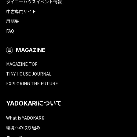
タイニーハウスイベント情報
中古専門サイト
用語集
FAQ
MAGAZINE
MAGAZINE TOP
TINY HOUSE JOURNAL
EXPLORING THE FUTURE
YADOKARIについて
What is YADOKARI?
環境への取り組み