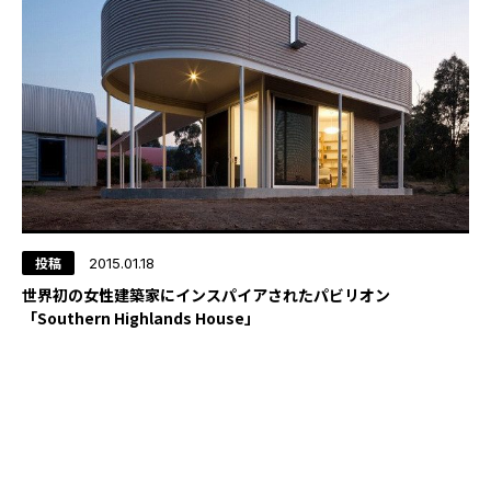
投稿
2015.01.18
世界初の女性建築家にインスパイアされたパビリオン
「Southern Highlands House」