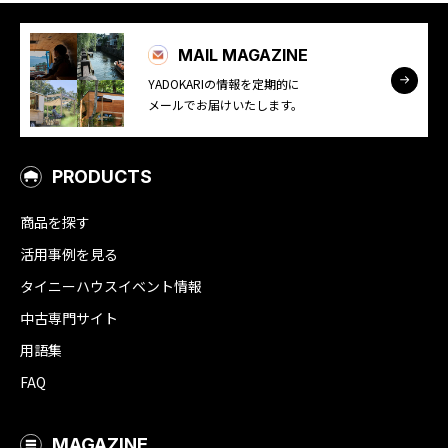
MAIL MAGAZINE
YADOKARIの情報を定期的に
メールでお届けいたします。
PRODUCTS
商品を探す
活用事例を見る
タイニーハウスイベント情報
中古専門サイト
用語集
FAQ
MAGAZINE