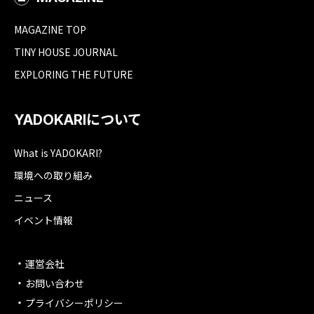
MAGAZINE TOP
TINY HOUSE JOURNAL
EXPLORING THE FUTURE
YADOKARIについて
What is YADOKARI?
環境への取り組み
ニュース
イベント情報
運営会社
お問い合わせ
プライバシーポリシー