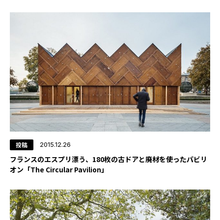
投稿
2015.12.26
フランスのエスプリ漂う、180枚の古ドアと廃材を使ったパビリ
オン「The Circular Pavilion」