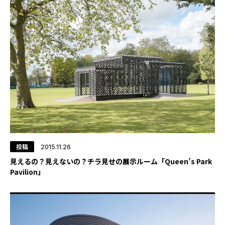
投稿
2015.11.26
見えるの？見えないの？チラ見せの展示ルーム「Queen’s Park
Pavilion」