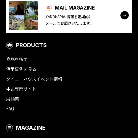
MAIL MAGAZINE
YADOKARIの情報を定期的に
メールでお届けいたします。
PRODUCTS
商品を探す
活用事例を見る
タイニーハウスイベント情報
中古専門サイト
用語集
FAQ
MAGAZINE