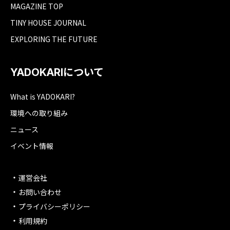
MAGAZINE TOP
TINY HOUSE JOURNAL
EXPLORING THE FUTURE
YADOKARIについて
What is YADOKARI?
環境への取り組み
ニュース
イベント情報
運営会社
お問い合わせ
プライバシーポリシー
利用規約