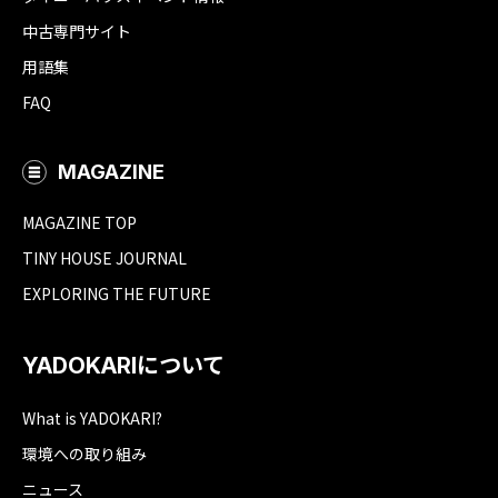
中古専門サイト
用語集
FAQ
MAGAZINE
MAGAZINE TOP
TINY HOUSE JOURNAL
EXPLORING THE FUTURE
YADOKARIについて
What is YADOKARI?
環境への取り組み
ニュース