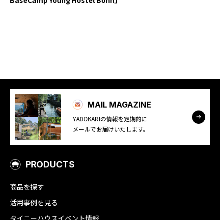
BaseCamp Young Hostel Bonn」
YADOKARI
について
MAIL MAGAZINE
YADOKARIの情報を定期的に
メールでお届けいたします。
PRODUCTS
商品を探す
活用事例を見る
タイニーハウスイベント情報