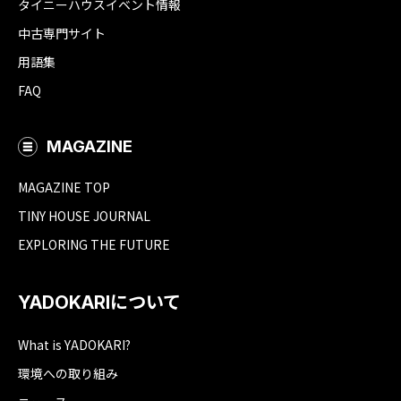
タイニーハウスイベント情報
中古専門サイト
用語集
FAQ
MAGAZINE
MAGAZINE TOP
TINY HOUSE JOURNAL
EXPLORING THE FUTURE
YADOKARIについて
What is YADOKARI?
環境への取り組み