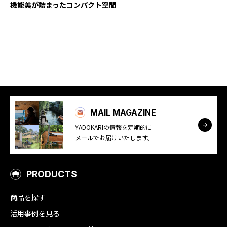
機能美が詰まったコンパクト空間
YADOKARI
について
MAIL MAGAZINE
YADOKARIの情報を定期的に
メールでお届けいたします。
PRODUCTS
商品を探す
活用事例を見る