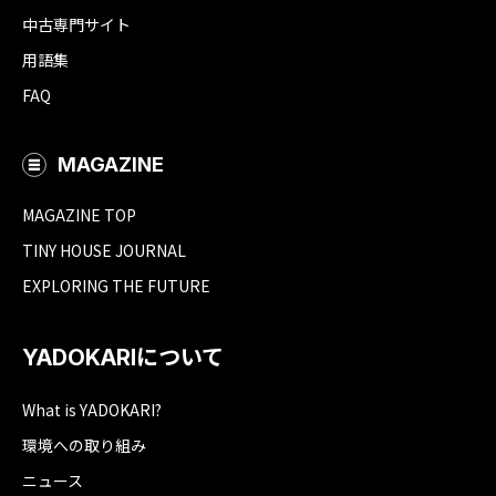
中古専門サイト
用語集
FAQ
MAGAZINE
MAGAZINE TOP
TINY HOUSE JOURNAL
EXPLORING THE FUTURE
YADOKARIについて
What is YADOKARI?
環境への取り組み
ニュース