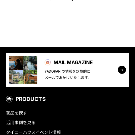
YADOKARI
について
MAIL MAGAZINE
YADOKARIの情報を定期的に
メールでお届けいたします。
PRODUCTS
商品を探す
活用事例を見る
タイニーハウスイベント情報