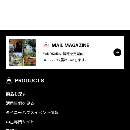
MAIL MAGAZINE
YADOKARIの情報を定期的に
メールでお届けいたします。
PRODUCTS
商品を探す
活用事例を見る
タイニーハウスイベント情報
中古専門サイト