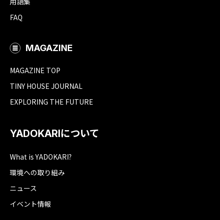
用語集
FAQ
MAGAZINE
MAGAZINE TOP
TINY HOUSE JOURNAL
EXPLORING THE FUTURE
YADOKARIについて
What is YADOKARI?
環境への取り組み
ニュース
イベント情報