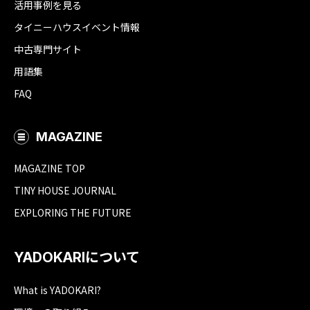
活用事例を見る
タイニーハウスイベント情報
中古専門サイト
用語集
FAQ
MAGAZINE
MAGAZINE TOP
TINY HOUSE JOURNAL
EXPLORING THE FUTURE
YADOKARIについて
What is YADOKARI?