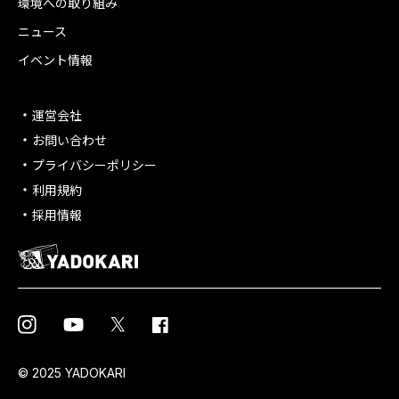
環境への取り組み
ニュース
イベント情報
運営会社
お問い合わせ
プライバシーポリシー
利用規約
採用情報
© 2025 YADOKARI