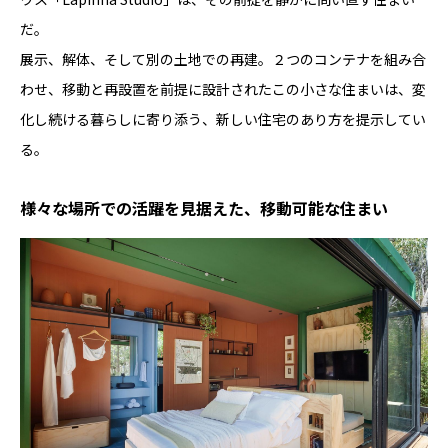
だ。
展示、解体、そして別の土地での再建。
２つのコンテナを組み合
わせ、移動と再設置を前提に設計されたこの小さ
な住まいは、変
化し続ける暮らしに寄り添う、新しい住宅のあり方を提示してい
る。
様々な場所での活躍を見据えた、移動可能な住まい