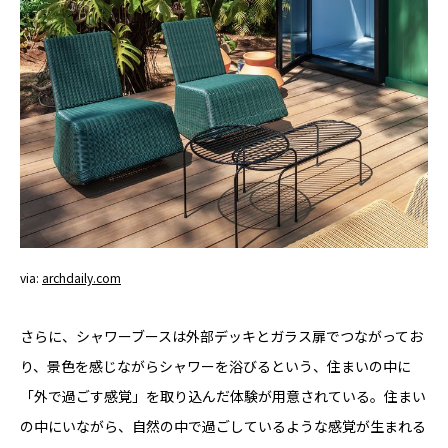
via:
archdaily.com
さらに、シャワーブースは外部デッキとガラス扉でつながってお
り、景色を感じながらシャワーを浴びるという、住まいの中に
「外で過ごす感覚」を取り込んだ体験が用意されている。
住まい
の中にいながら、自然の中で過ごしているような感覚が生まれる