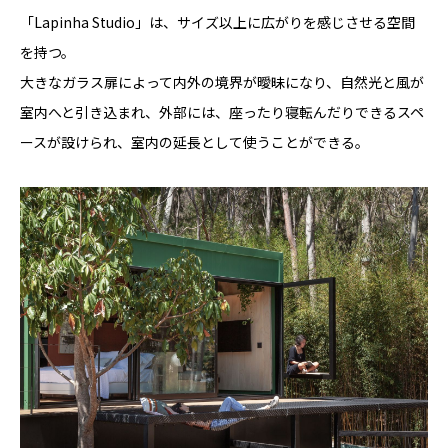
「Lapinha Studio」は、サイズ以上に広がりを感じさせる空間
を持つ。
大きなガラス扉によって内外の境界が曖昧になり、自然光と風が
室内へと引き込まれ、外部には、座ったり寝転んだりできるスペ
ースが設けられ、室内の延長として使うことができる。