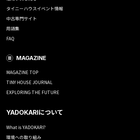
タイニーハウスイベント情報
中古専門サイト
用語集
FAQ
MAGAZINE
MAGAZINE TOP
TINY HOUSE JOURNAL
EXPLORING THE FUTURE
YADOKARIについて
What is YADOKARI?
環境への取り組み