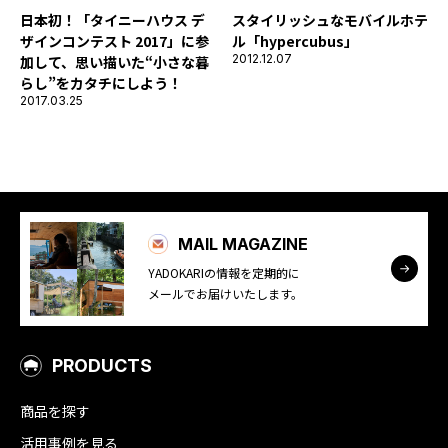
日本初！「タイニーハウス デ
スタイリッシュなモバイルホテ
ザインコンテスト 2017」に参
ル「hypercubus」
2012.12.07
加して、思い描いた“小さな暮
らし”をカタチにしよう！
2017.03.25
MAIL MAGAZINE
YADOKARIの情報を定期的に
メールでお届けいたします。
PRODUCTS
商品を探す
活用事例を見る