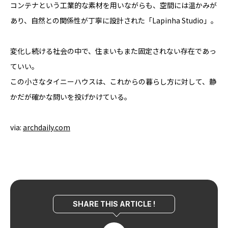
コンテナという工業的な素材を用いながらも、空間には温かみが
あり、自然との関係性が丁寧に設計された「Lapinha Studio」。
変化し続ける社会の中で、住まいもまた固定されない存在であっ
ていい。
この小さなタイニーハウスは、これからの暮らし方に対して、静
かだが確かな問いを投げかけている。
via:
archdaily.com
SHARE THIS ARTICLE !