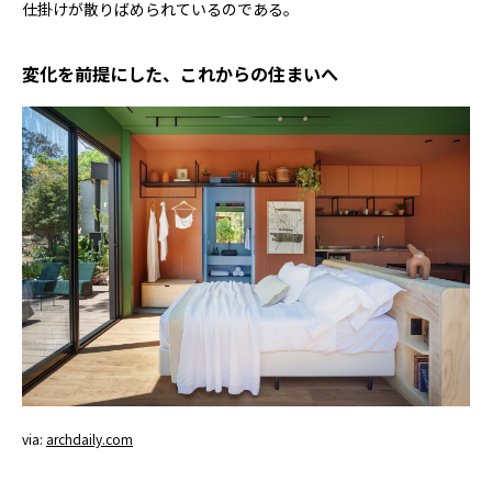
仕掛けが散りばめられているのである。
変化を前提にした、これからの住まいへ
via:
archdaily.com