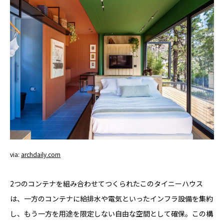
via:
archdaily.com
2つのコンテナを組み合わせてつくられたこのタイニーハウス
は、一方のコンテナに給排水や電気といったインフラ設備を集約
し、もう一方を用途を限定しない自由な空間として確保。
この構