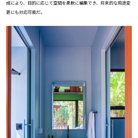
成により、目的に応じて空間を柔軟に編集でき、将来的な用途変
更にも対応可能だ。