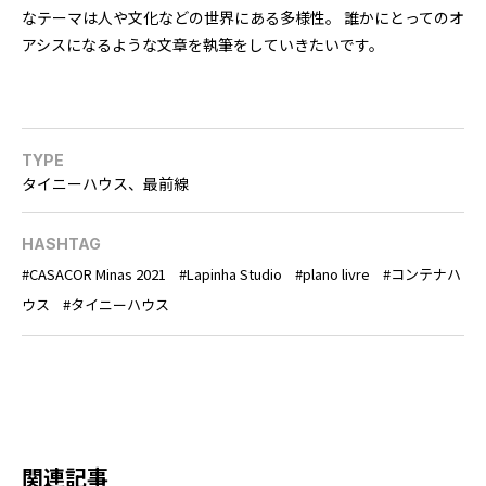
なテーマは人や文化などの世界にある多様性。 誰かにとってのオ
アシスになるような文章を執筆をしていきたいです。
TYPE
タイニーハウス、最前線
HASHTAG
CASACOR Minas 2021
Lapinha Studio
plano livre
コンテナハ
ウス
タイニーハウス
関連記事