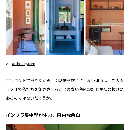
via:
archdaily.com
コンパクトでありながら、閉塞感を感じさせない理由は、このカ
ラフルで私たちを飽きさせることのない色彩設計と視線の抜けに
あるのではないだろうか。
インフラ集中型が生む、自由な余白