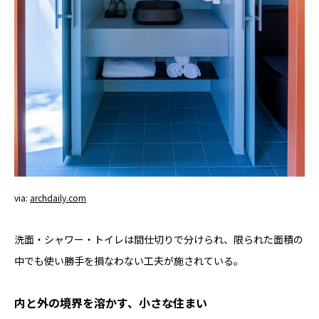
via:
archdaily.com
洗面・シャワー・トイレは間仕切りで分けられ、限られた面積の
中でも使い勝手を損なわない工夫が施されている。
内と外の境界を溶かす、小さな住まい