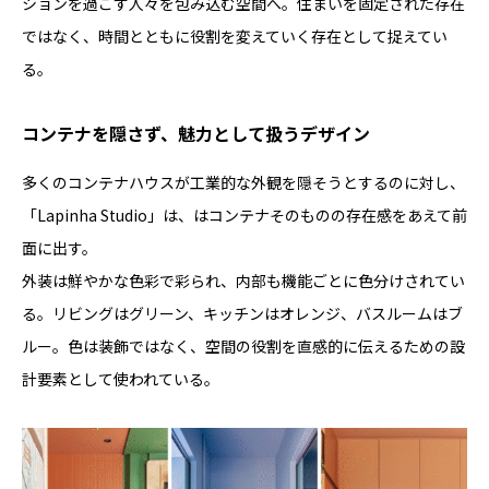
ションを過ごす人々を包み込む空間へ。住まいを固定された存在
ではなく、時間とともに役割を変えていく存在として捉えてい
る。
コンテナを隠さず、魅力として扱うデザイン
多くのコンテナハウスが工業的な外観を隠そうとするのに対し、
「Lapinha Studio」は、はコンテナそのものの存在感をあえて前
面に出す。
外装は鮮やかな色彩で彩られ、内部も機能ごとに色分けされてい
る。リビングはグリーン、キッチンはオレンジ、バスルームはブ
ルー。色は装飾ではなく、空間の役割を直感的に伝えるための設
計要素として使われている。