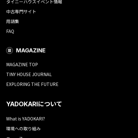
タイニーハウスイベント情報
中古専門サイト
用語集
FAQ
MAGAZINE
MAGAZINE TOP
TINY HOUSE JOURNAL
EXPLORING THE FUTURE
YADOKARIについて
What is YADOKARI?
環境への取り組み