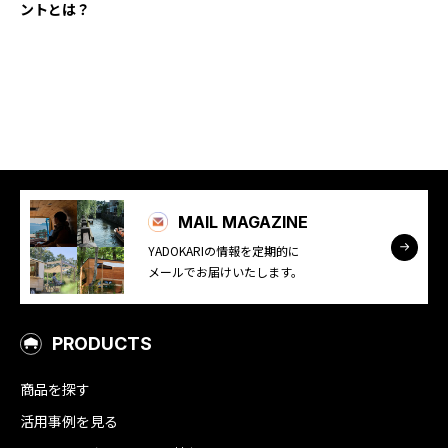
ントとは？
YADOKARI
について
MAIL MAGAZINE
YADOKARIの情報を定期的に
メールでお届けいたします。
PRODUCTS
商品を探す
活用事例を見る