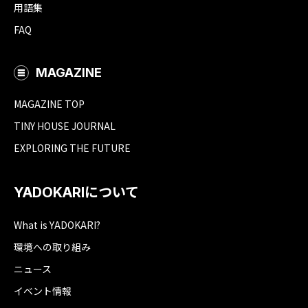
用語集
FAQ
MAGAZINE
MAGAZINE TOP
TINY HOUSE JOURNAL
EXPLORING THE FUTURE
YADOKARIについて
What is YADOKARI?
環境への取り組み
ニュース
イベント情報