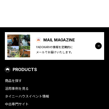
MAIL MAGAZINE
YADOKARIの情報を定期的に
メールでお届けいたします。
PRODUCTS
商品を探す
活用事例を見る
タイニーハウスイベント情報
中古専門サイト