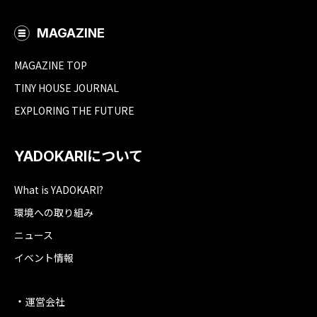
MAGAZINE
MAGAZINE TOP
TINY HOUSE JOURNAL
EXPLORING THE FUTURE
YADOKARIについて
What is YADOKARI?
環境への取り組み
ニュース
イベント情報
運営会社