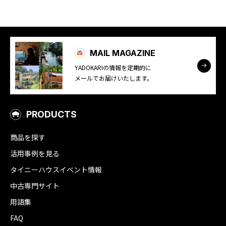
MAIL MAGAZINE
YADOKARIの情報を定期的に
メールでお届けいたします。
PRODUCTS
商品を探す
活用事例を見る
タイニーハウスイベント情報
中古専門サイト
用語集
FAQ