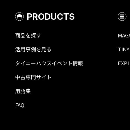
PRODUCTS
商品を探す
MAG
活用事例を見る
TINY
タイニーハウスイベント情報
EXP
中古専門サイト
用語集
FAQ