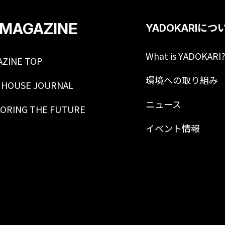
MAGAZINE
YADOKARIにつ
What is YADOKARI
AZINE TOP
環境への取り組み
 HOUSE JOURNAL
ニュース
LORING THE FUTURE
イベント情報