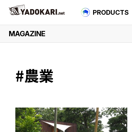
PRODUCTS
MAGAZINE
について
#農業