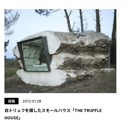
投稿
2013.01.28
白トリュフを模したスモールハウス「THE TRUFFLE
HOUSE」