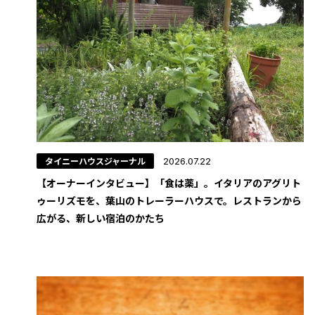
タイニーハウスジャーナル
2026.07.22
【オーナーインタビュー】「食は薬」。イタリアのアグリト
ゥーリズモを、葉山のトレーラーハウスで。レストランから
広がる、新しい宿泊のかたち