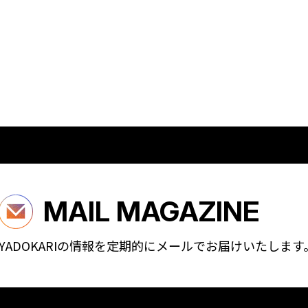
MAIL MAGAZINE
YADOKARIの情報を定期的に
メールでお届けいたします