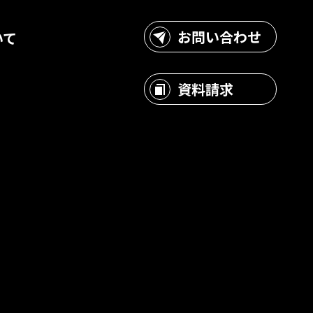
お問い合わせ
いて
?
資料請求