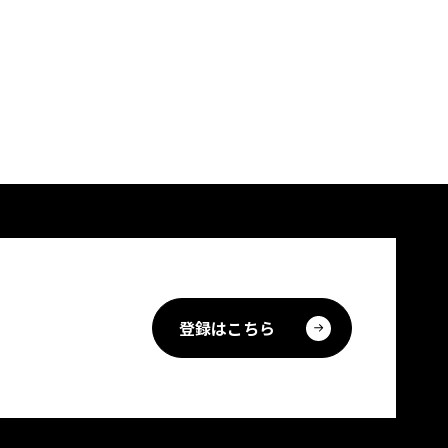
登録はこちら
。