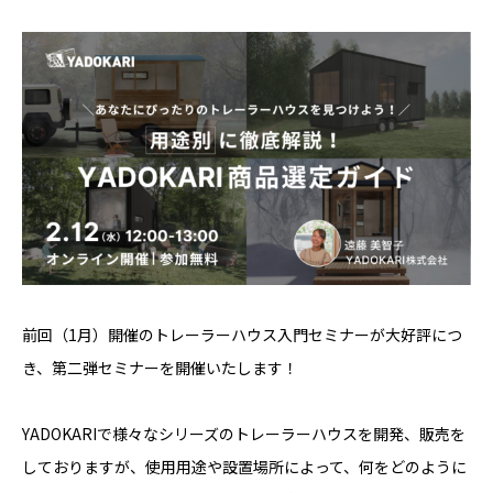
YADOKARI
について
前回（1月）開催のトレーラーハウス入門セミナーが大好評につ
き、第二弾セミナーを開催いたします！
YADOKARIで様々なシリーズのトレーラーハウスを開発、販売を
しておりますが、使用用途や設置場所によって、何をどのように