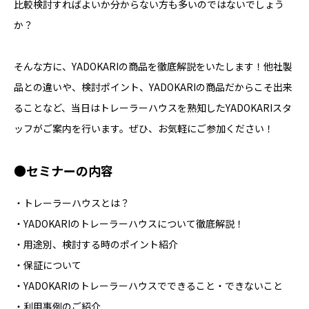
比較検討すればよいか分からない方も多いのではないでしょう
か？
そんな方に、YADOKARIの商品を徹底解説をいたします！他社製
品との違いや、検討ポイント、YADOKARIの商品だからこそ出来
ることなど、当日はトレーラーハウスを熟知したYADOKARIスタ
ッフがご案内を行います。ぜひ、お気軽にご参加ください！
●セミナーの内容
・トレーラーハウスとは？
・YADOKARIのトレーラーハウスについて徹底解説！
・用途別、検討する時のポイント紹介
・保証について
・YADOKARIのトレーラーハウスでできること・できないこと
・利用事例のご紹介