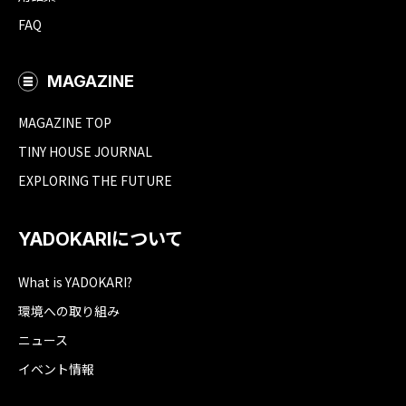
FAQ
MAGAZINE
MAGAZINE TOP
TINY HOUSE JOURNAL
EXPLORING THE FUTURE
YADOKARIについて
What is YADOKARI?
環境への取り組み
ニュース
イベント情報