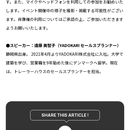
す。また、マイクやヘッドフォンを利用しての参加をお勧めいた
します。イベント開催中の様子を撮影・掲載する可能性がござい
ます。肖像権の利用についてはご承認の上、ご参加いただきます
ようお願いいたします。
●スピーカー：遠藤 美智子（YADOKARI セールスプランナー）
静岡県出身。 2021年4月よりYADOKARI株式会社に入社。大学で
建築を学び、営業職を9年勤めた後にデンマークへ留学。現在
は、トレーラーハウスのセールスプランナーを担当。
SHARE THIS ARTICLE !