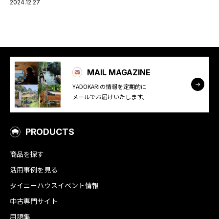
2024.12.27
MAIL MAGAZINE
YADOKARIの情報を定期的に
メールでお届けいたします。
PRODUCTS
商品を探す
活用事例を見る
タイニーハウスイベント情報
中古専門サイト
用語集