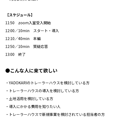
【スケジュール】
11:50 zoom入室受入開始
12:00／10min スタート・導入
12:10／40min 本編
12:50／10min 質疑応答
13:00 終了
●こんな人に来て欲しい
・YADOKARIのトレーラーハウスを検討している方
・トレーラーハウスの導入を検討している方
・土地活用を検討している方
・導入にかかる費用を知りたい人
・トレーラーハウスで新規事業を検討されている担当者の方