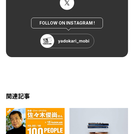
FOLLOW ON INSTAGRAM !
関連記事