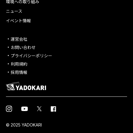
環境への取り組み
ニュース
イベント情報
運営会社
お問い合わせ
プライバシーポリシー
利用規約
採用情報
© 2025 YADOKARI