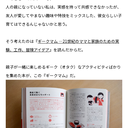
人の親になっていない私は、実感を持って共感できなかったが、
友人が愛してやまない趣味や特技をミックスした、彼女らしい子
育てはできるんじゃないかと思う。
そう考えたのは『
ギークマム ―21世紀のママと家族のための実
験、工作、冒険アイデア
』を読んだからだ。
親子が一緒に楽しめるギーク（オタク）なアクティビティばかり
を集めた本が、この『ギークマム』だ。