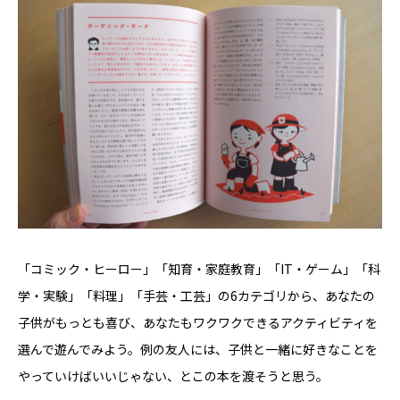
「コミック・ヒーロー」「知育・家庭教育」「IT・ゲーム」「科
学・実験」「料理」「手芸・工芸」の6カテゴリから、あなたの
子供がもっとも喜び、あなたもワクワクできるアクティビティを
選んで遊んでみよう。例の友人には、子供と一緒に好きなことを
やっていけばいいじゃない、とこの本を渡そうと思う。