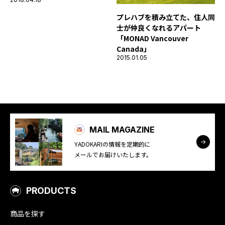
プレハブを積み立てた、住人同
士が仲良くなれるアパート
「MONAD Vancouver
Canada」
2015.01.05
MAIL MAGAZINE
YADOKARIの情報を定期的に
メールでお届けいたします。
PRODUCTS
商品を探す