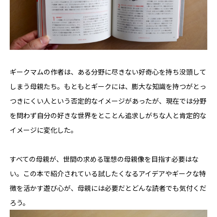
ギークマムの作者は、ある分野に尽きない好奇心を持ち没頭して
しまう母親たち。もともとギークには、膨大な知識を持つがとっ
つきにくい人という否定的なイメージがあったが、現在では分野
を問わず自分の好きな世界をとことん追求しがちな人と肯定的な
イメージに変化した。
すべての母親が、世間の求める理想の母親像を目指す必要はな
い。この本で紹介されている試したくなるアイデアやギークな特
徴を活かす遊び心が、母親には必要だとどんな読者でも気付くだ
ろう。