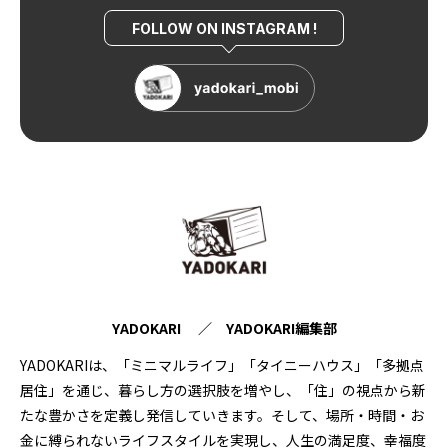
FOLLOW ON INSTAGRAM !
YADOKARI ／ YADOKARI編集部
YADOKARIは、「ミニマルライフ」「タイニーハウス」「多拠点
居住」を通じ、暮らし方の選択肢を増やし、「住」の視点から新
たな豊かさを定義し発信していきます。そして、場所・時間・お
金に縛られないライフスタイルを実現し、人生の満足度、幸福度