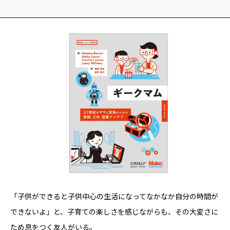
YADOKARI
について
「子供ができると子供中心の生活になってなかなか自分の時間が
できないよ」と、子育ての楽しさを感じながらも、その大変さに
ため息をつく友人がいる。