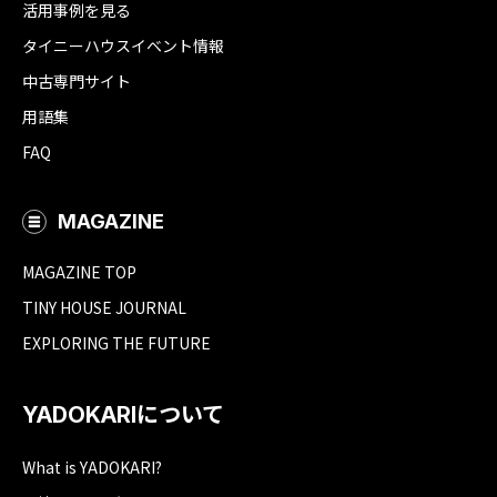
活用事例を見る
タイニーハウスイベント情報
中古専門サイト
用語集
FAQ
MAGAZINE
MAGAZINE TOP
TINY HOUSE JOURNAL
EXPLORING THE FUTURE
YADOKARIについて
What is YADOKARI?