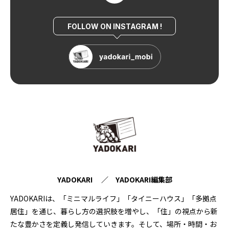
FOLLOW ON INSTAGRAM !
YADOKARI ／ YADOKARI編集部
YADOKARIは、「ミニマルライフ」「タイニーハウス」「多拠点
居住」を通じ、暮らし方の選択肢を増やし、「住」の視点から新
たな豊かさを定義し発信していきます。そして、場所・時間・お