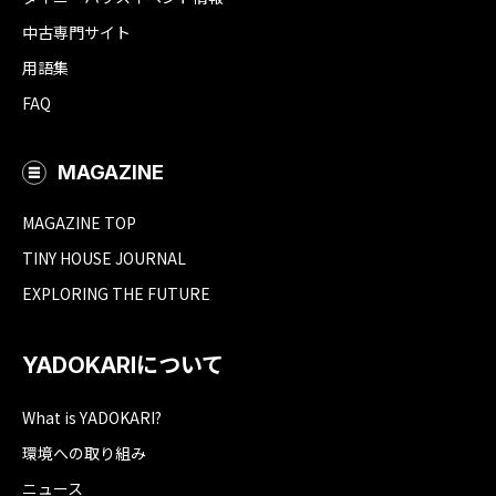
中古専門サイト
用語集
FAQ
MAGAZINE
MAGAZINE TOP
TINY HOUSE JOURNAL
EXPLORING THE FUTURE
YADOKARIについて
What is YADOKARI?
環境への取り組み
ニュース