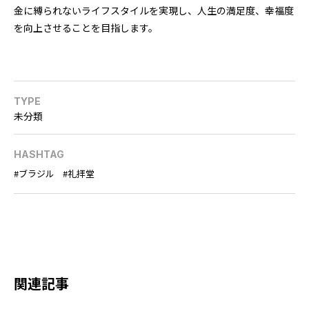
金に縛られないライフスタイルを実現し、人生の満足度、幸福度
を向上させることを目指します。
TYPE
未分類
HASHTAG
ブラジル
礼拝堂
関連記事