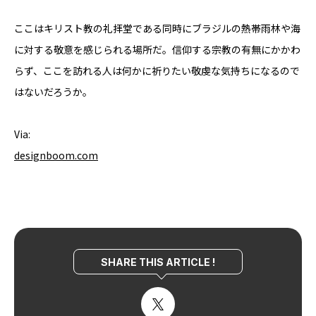
ここはキリスト教の礼拝堂である同時にブラジルの熱帯雨林や海
に対する敬意を感じられる場所だ。信仰する宗教の有無にかかわ
らず、ここを訪れる人は何かに祈りたい敬虔な気持ちになるので
はないだろうか。
Via:
designboom.com
SHARE THIS ARTICLE !