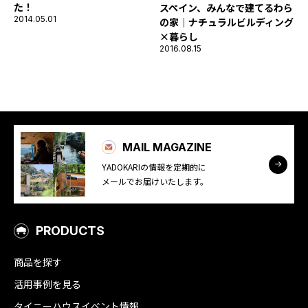
た！
スペイン、みんなで建てるわら
2014.05.01
の家｜ナチュラルビルディング
×暮らし
2016.08.15
MAIL MAGAZINE
YADOKARIの情報を定期的に
メールでお届けいたします。
PRODUCTS
商品を探す
活用事例を見る
タイニーハウスイベント情報