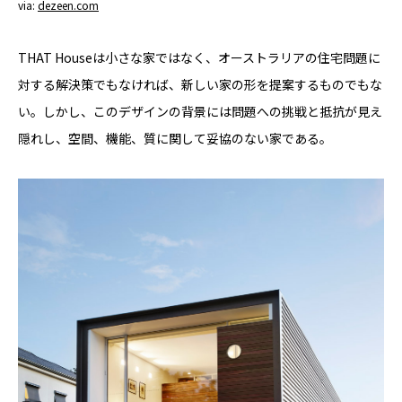
via:
dezeen.com
THAT Houseは小さな家ではなく、オーストラリアの住宅問題に
対する解決策でもなければ、新しい家の形を提案するものでもな
い。しかし、このデザインの背景には問題への挑戦と抵抗が見え
隠れし、空間、機能、質に関して妥協のない家である。