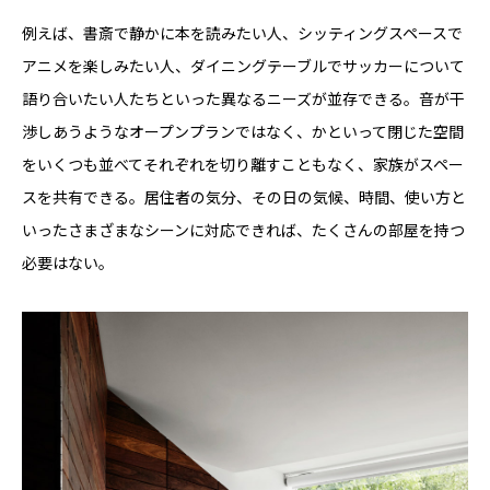
例えば、書斎で静かに本を読みたい人、シッティングスペースで
アニメを楽しみたい人、ダイニングテーブルでサッカーについて
語り合いたい人たちといった異なるニーズが並存できる。音が干
渉しあうようなオープンプランではなく、かといって閉じた空間
をいくつも並べてそれぞれを切り離すこともなく、家族がスペー
スを共有できる。居住者の気分、その日の気候、時間、使い方と
いったさまざまなシーンに対応できれば、たくさんの部屋を持つ
必要はない。