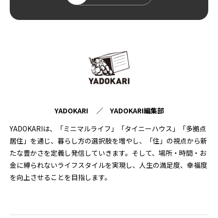
YADOKARI ／ YADOKARI編集部
YADOKARIは、「ミニマルライフ」「タイニーハウス」「多拠点
居住」を通じ、暮らし方の選択肢を増やし、「住」の視点から新
たな豊かさを定義し発信していきます。そして、場所・時間・お
金に縛られないライフスタイルを実現し、人生の満足度、幸福度
を向上させることを目指します。