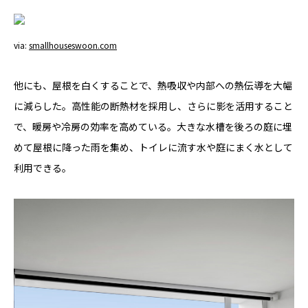
via:
smallhouseswoon.com
他にも、屋根を白くすることで、熱吸収や内部への熱伝導を大幅
に減らした。高性能の断熱材を採用し、さらに影を活用すること
で、暖房や冷房の効率を高めている。大きな水槽を後ろの庭に埋
めて屋根に降った雨を集め、トイレに流す水や庭にまく水として
利用できる。