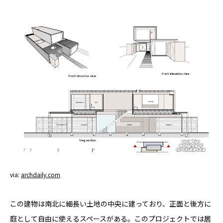
via:
archdaily.com
この建物は南北に細長い土地の中央に建っており、正面と後方に
庭として自由に使えるスペースがある。このプロジェクトでは居