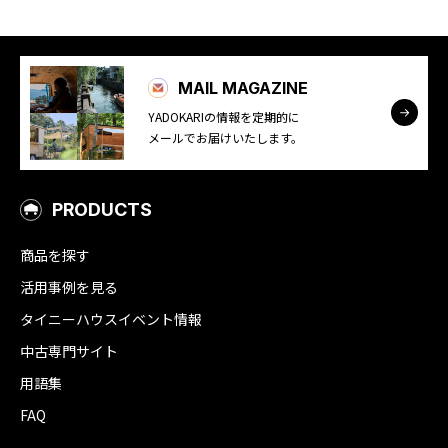
MAIL MAGAZINE
YADOKARIの情報を定期的に
メールでお届けいたします。
PRODUCTS
商品を探す
活用事例を見る
タイニーハウスイベント情報
中古専門サイト
用語集
FAQ