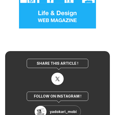
SHARE THIS ARTICLE !
FOLLOW ON INSTAGRAM !