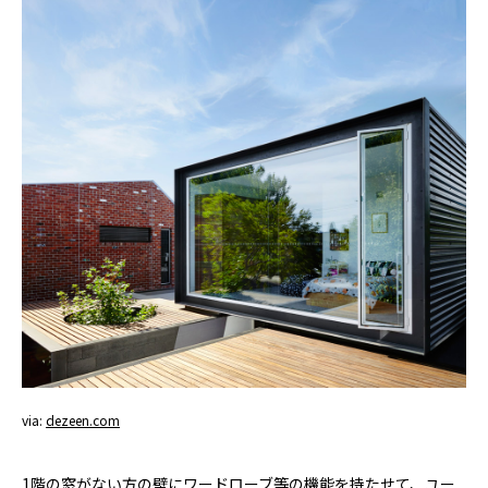
via:
dezeen.com
1階の窓がない方の壁にワードローブ等の機能を持たせて、ユー