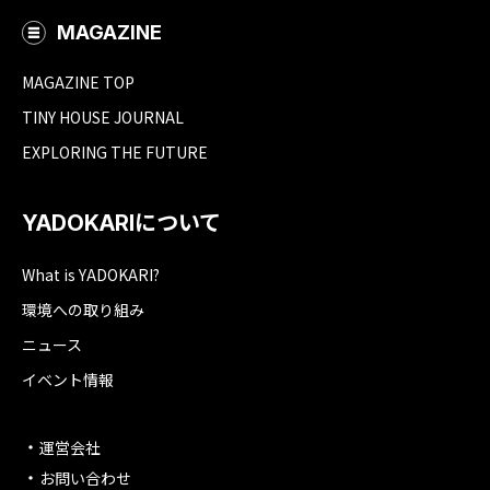
MAGAZINE
MAGAZINE TOP
TINY HOUSE JOURNAL
EXPLORING THE FUTURE
YADOKARIについて
What is YADOKARI?
環境への取り組み
ニュース
イベント情報
運営会社
お問い合わせ