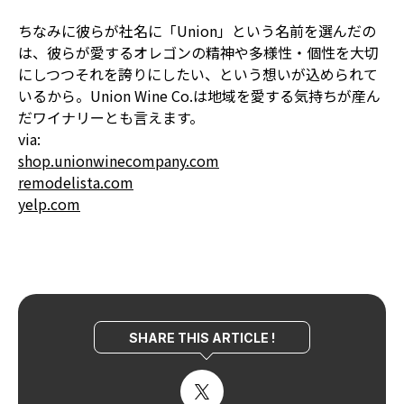
ちなみに彼らが社名に「Union」という名前を選んだの
は、彼らが愛するオレゴンの精神や多様性・個性を大切
にしつつそれを誇りにしたい、という想いが込められて
いるから。Union Wine Co.は地域を愛する気持ちが産ん
だワイナリーとも言えます。
via:
shop.unionwinecompany.com
remodelista.com
yelp.com
SHARE THIS ARTICLE !