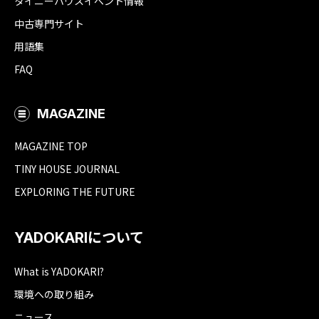
タイニーハウスイベント情報
中古専門サイト
用語集
FAQ
MAGAZINE
MAGAZINE TOP
TINY HOUSE JOURNAL
EXPLORING THE FUTURE
YADOKARIについて
What is YADOKARI?
環境への取り組み
ニュース