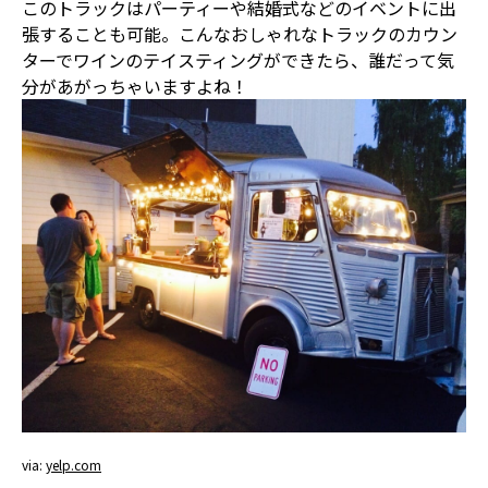
このトラックはパーティーや結婚式などのイベントに出
張することも可能。こんなおしゃれなトラックのカウン
ターでワインのテイスティングができたら、誰だって気
分があがっちゃいますよね！
via:
yelp.com