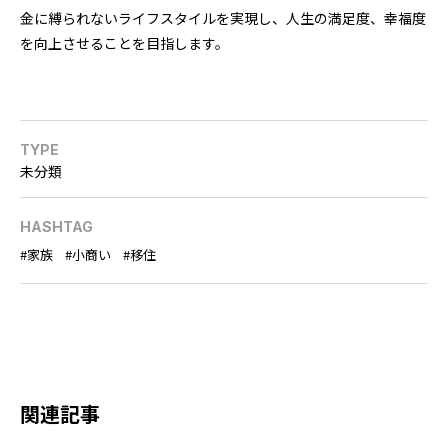
金に縛られないライフスタイルを実現し、人生の満足度、幸福度
を向上させることを目指します。
TYPE
未分類
HASHTAG
家族
小商い
移住
関連記事