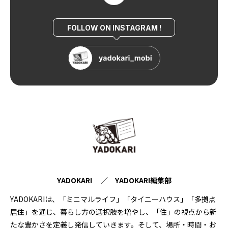
FOLLOW ON INSTAGRAM !
YADOKARI ／ YADOKARI編集部
YADOKARIは、「ミニマルライフ」「タイニーハウス」「多拠点
居住」を通じ、暮らし方の選択肢を増やし、「住」の視点から新
たな豊かさを定義し発信していきます。そして、場所・時間・お