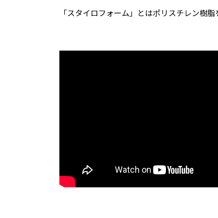
「スタイロフォーム」とはポリスチレン樹脂