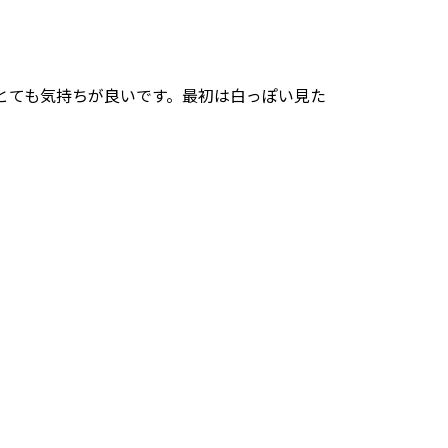
とても気持ちが良いです。最初は白っぽい見た