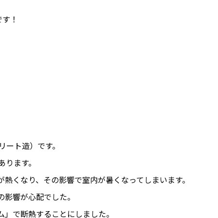
です！
リート造）です。
あります。
が熱くなり、その影響で室内が暑くなってしまいます。
の影響が心配でした。
ム」で断熱することにしました。