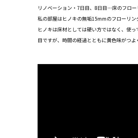
リノベーション・7日目、8日目…床のフロー
私の部屋はヒノキの無垢15mmのフローリン
ヒノキは床材としては硬い方ではなく、使っ
目ですが、時間の経過とともに黄色味がつよ