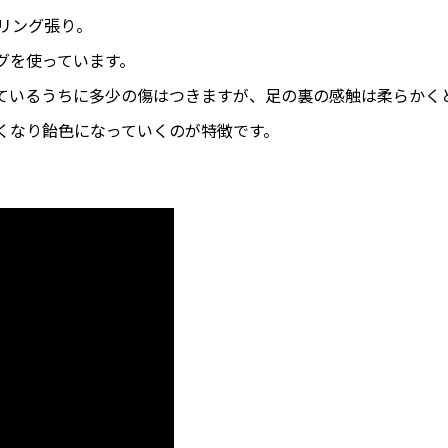
リング張り。
グを使っています。
ているうちに多少の傷はつきますが、足の裏の感触は柔らかく
くなり飴色になっていくのが特徴です。