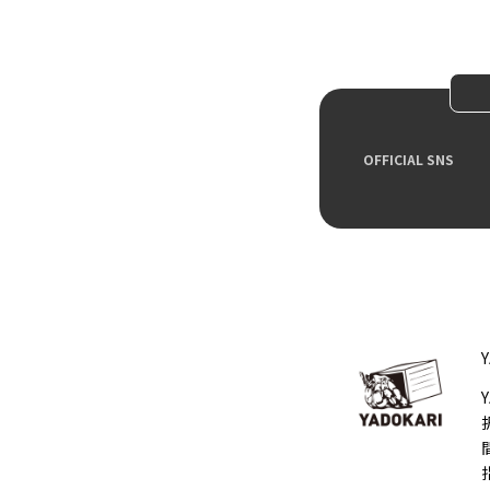
OFFICIAL SNS