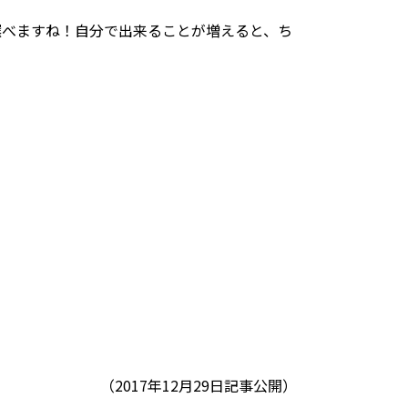
選べますね！自分で出来ることが増えると、ち
（2017年12月29日記事公開）