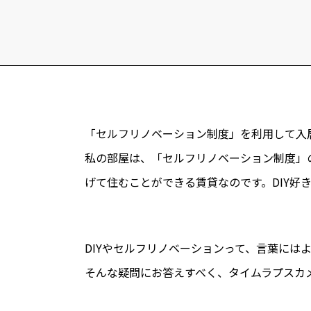
「セルフリノベーション制度」を利用して入
私の部屋は、「セルフリノベーション制度」
げて住むことができる賃貸なのです。DIY好
DIYやセルフリノベーションって、言葉には
そんな疑問にお答えすべく、タイムラプスカ