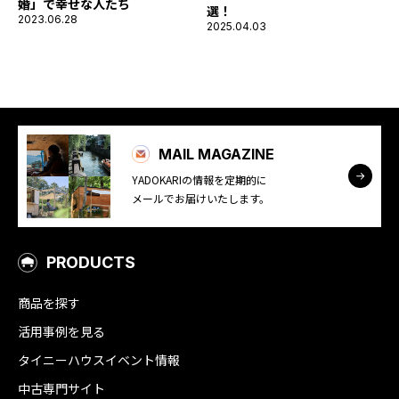
婚」で幸せな人たち
選！
2023.06.28
2025.04.03
MAIL MAGAZINE
YADOKARIの情報を定期的に
メールでお届けいたします。
PRODUCTS
商品を探す
活用事例を見る
タイニーハウスイベント情報
中古専門サイト