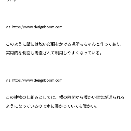
via:
https://www.designboom.com
このように壁には脱いだ服をかける場所もちゃんと作ってあり、
実用的な側面も考慮されて利用しやすくなっている。
via:
https://www.designboom.com
この建物の仕組みとしては、横の隙間から暖かい空気が送られる
ようになっているので水に浸かっていても暖かい。