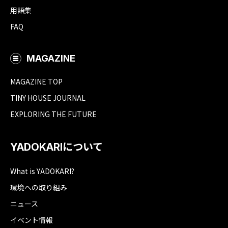
用語集
FAQ
MAGAZINE
MAGAZINE TOP
TINY HOUSE JOURNAL
EXPLORING THE FUTURE
YADOKARIについて
What is YADOKARI?
環境への取り組み
ニュース
イベント情報