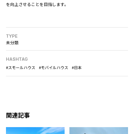
を向上させることを目指します。
TYPE
未分類
HASHTAG
スモールハウス
モバイルハウス
日本
関連記事