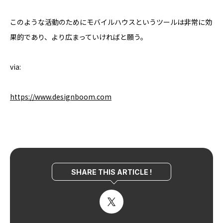
このような活動のためにモバイルハウスというツールは非常に効
果的であり、より広まっていければと願う。
via:
https://www.designboom.com
SHARE THIS ARTICLE !