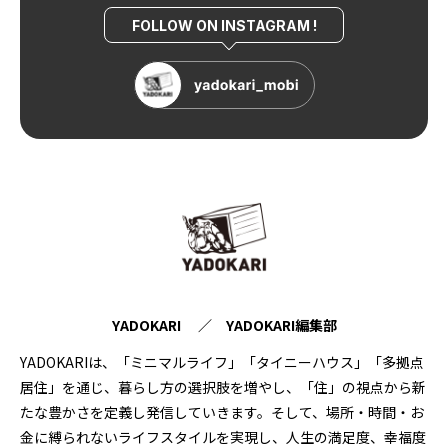
FOLLOW ON INSTAGRAM !
YADOKARI ／ YADOKARI編集部
YADOKARIは、「ミニマルライフ」「タイニーハウス」「多拠点
居住」を通じ、暮らし方の選択肢を増やし、「住」の視点から新
たな豊かさを定義し発信していきます。そして、場所・時間・お
金に縛られないライフスタイルを実現し、人生の満足度、幸福度