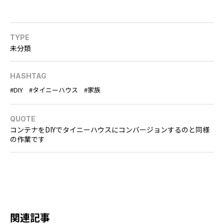
TYPE
未分類
HASHTAG
DIY
タイニーハウス
家族
QUOTE
コンテナをDIYでタイニーハウスにコンバージョンするのと同様
の作業です
関連記事