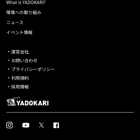
What is YADOKARI?
環境への取り組み
ニュース
イベント情報
運営会社
お問い合わせ
プライバシーポリシー
利用規約
採用情報