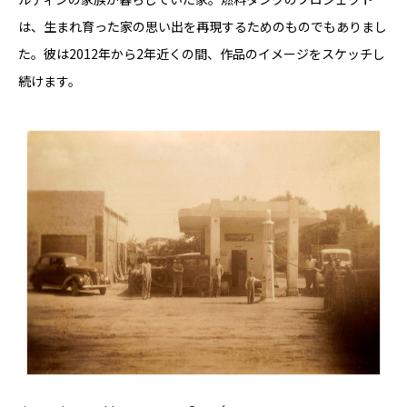
は、生まれ育った家の思い出を再現するためのものでもありまし
た。彼は2012年から2年近くの間、作品のイメージをスケッチし
続けます。