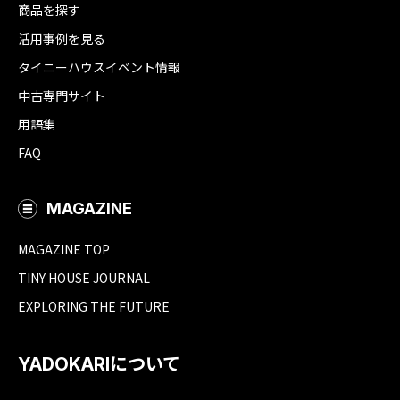
商品を探す
活用事例を見る
タイニーハウスイベント情報
中古専門サイト
用語集
FAQ
MAGAZINE
MAGAZINE TOP
TINY HOUSE JOURNAL
EXPLORING THE FUTURE
YADOKARIについて