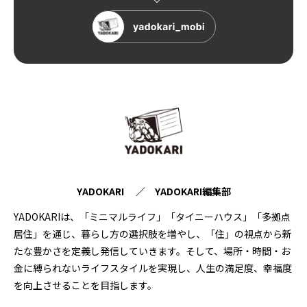
YADOKARI ／ YADOKARI編集部
YADOKARIは、「ミニマルライフ」「タイニーハウス」「多拠点
居住」を通じ、暮らし方の選択肢を増やし、「住」の視点から新
たな豊かさを定義し発信していきます。そして、場所・時間・お
金に縛られないライフスタイルを実現し、人生の満足度、幸福度
を向上させることを目指します。