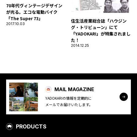
70年代ヴィンテージデザイン
が光る。エコな電動バイク
「The Super 73」
住生活産業総合誌「ハウジン
2017.10.03
グ・トリビューン」にて
「YADOKARI」が特集されまし
た！
2014.12.25
MAIL MAGAZINE
YADOKARIの情報を定期的に
メールでお届けいたします。
PRODUCTS