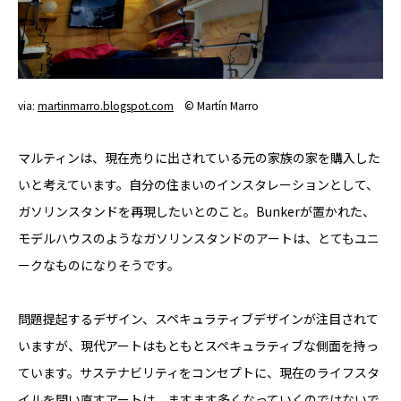
via:
martinmarro.blogspot.com
© Martín Marro
マルティンは、現在売りに出されている元の家族の家を購入した
いと考えています。自分の住まいのインスタレーションとして、
ガソリンスタンドを再現したいとのこと。Bunkerが置かれた、
モデルハウスのようなガソリンスタンドのアートは、とてもユニ
ークなものになりそうです。
問題提起するデザイン、スペキュラティブデザインが注目されて
いますが、現代アートはもともとスペキュラティブな側面を持っ
ています。サステナビリティをコンセプトに、現在のライフスタ
イルを問い直すアートは、ますます多くなっていくのではないで