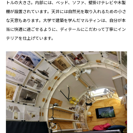
トルの大きさ。内部には、ベッド、ソファ、壁掛けテレビや木製
棚が設置されています。天井には自然光を取り入れるための小さ
な天窓もあります。大学で建築を学んだマルティンは、自分が本
当に快適に過ごせるように、ディテールにこだわって丁寧にイン
テリアを仕上げています。