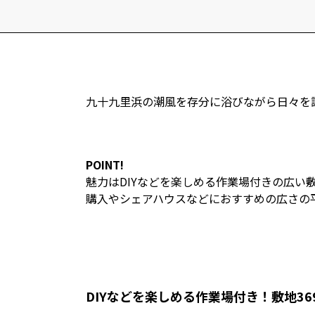
九十九里浜の潮風を存分に浴びながら日々を
POINT!
魅力はDIYなどを楽しめる作業場付きの広い
購入やシェアハウスなどにおすすめの広さの平屋
DIYなどを楽しめる作業場付き！敷地36