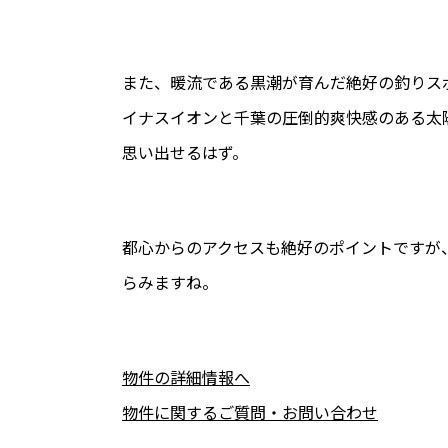
また、暖流である黒潮が育んだ絶好の釣りス
イナスイオンと千葉の圧倒的爽快感のある太
思い出せるはず。
都心からのアクセスも絶好のポイントですが
らみますね。
物件の詳細情報へ
物件に関するご質問・お問い合わせ