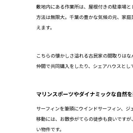
敷地内にある作業所は、屋根付きの駐車場と
方法は無限大。千葉の豊かな気候の元、家庭
えます。
こちらの懐かしさ溢れる古民家の間取りはな
仲間で共同購入をしたり、シェアハウスとし
マリンスポーツやダイナミックな自然を
サーフィンを筆頭にウインドサーフィン、ジ
移動には、お散歩がてらの徒歩も良いですが
い物件です。