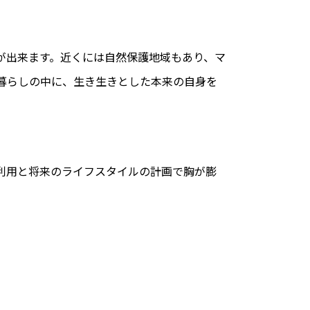
が出来ます。近くには自然保護地域もあり、マ
暮らしの中に、生き生きとした本来の自身を
利用と将来のライフスタイルの計画で胸が膨