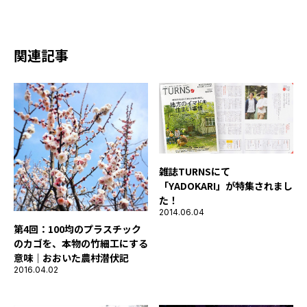
関連記事
雑誌TURNSにて
「YADOKARI」が特集されまし
た！
2014.06.04
第4回：100均のプラスチック
のカゴを、本物の竹細工にする
意味｜おおいた農村潜伏記
2016.04.02