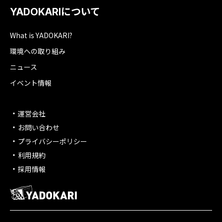
YADOKARIについて
What is YADOKARI?
環境への取り組み
ニュース
イベント情報
運営会社
お問い合わせ
プライバシーポリシー
利用規約
採用情報