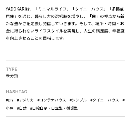
YADOKARIは、「ミニマルライフ」「タイニーハウス」「多拠点
居住」を通じ、暮らし方の選択肢を増やし、「住」の視点から新
たな豊かさを定義し発信していきます。そして、場所・時間・お
金に縛られないライフスタイルを実現し、人生の満足度、幸福度
を向上させることを目指します。
TYPE
未分類
HASHTAG
DIY
アメリカ
コンテナハウス
シンプル
タイニーハウス
小屋
自然
自給自足・自立型・循環型