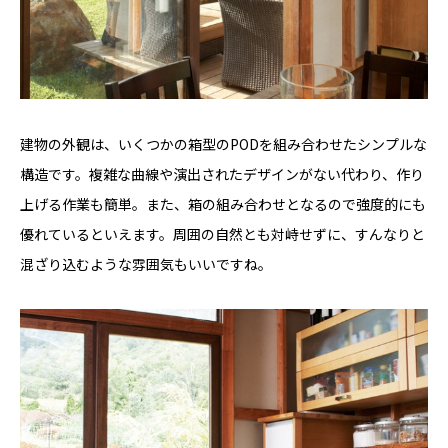
建物の外観は、いくつかの箱型のPODを組み合わせたシンプルな
構造です。複雑な曲線や演出されたデザインがない代わり、作り
上げる作業も簡単。また、箱の組み合わせとなるので強度的にも
優れているといえます。周囲の自然とも対峙せずに、すんなりと
混ざり込むような雰囲気もいいですね。