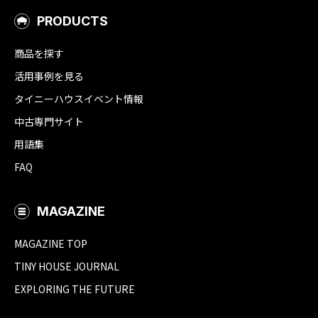
PRODUCTS
商品を探す
活用事例を見る
タイニーハウスイベント情報
中古専門サイト
用語集
FAQ
MAGAZINE
MAGAZINE TOP
TINY HOUSE JOURNAL
EXPLORING THE FUTURE