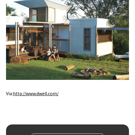
Via:
http://www.dwell.com/