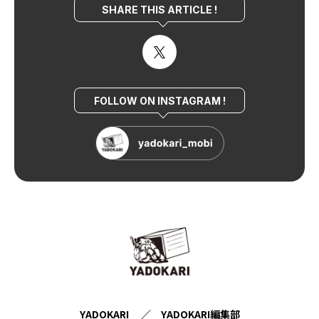
SHARE THIS ARTICLE !
FOLLOW ON INSTAGRAM !
YADOKARI ／ YADOKARI編集部