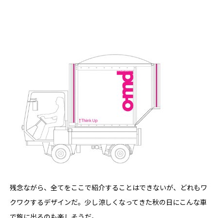
残念ながら、全てをここで紹介することはできないが、どれもワ
クワクするデザインだ。少し涼しくなってきた秋の日にこんな車
で旅に出るのも楽しそうだ。