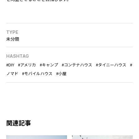
TYPE
未分類
HASHTAG
DIY
アメリカ
キャンプ
コンテナハウス
タイニーハウス
ノマド
モバイルハウス
小屋
関連記事