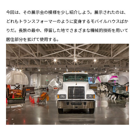
今回は、その展示会の模様を少し紹介しよう。展示されたのは、
どれもトランスフォーマーのように変身するモバイルハウスばか
りだ。長旅の最中、停留した地でさまざまな機械的技術を用いて
居住部分を拡げて使用する。