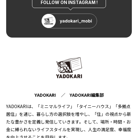
FOLLOW ON INSTAGRAM !
YADOKARI ／ YADOKARI編集部
YADOKARIは、「ミニマルライフ」「タイニーハウス」「多拠点
居住」を通じ、暮らし方の選択肢を増やし、「住」の視点から新
たな豊かさを定義し発信していきます。そして、場所・時間・お
金に縛られないライフスタイルを実現し、人生の満足度、幸福度
を向上させることを目指します。