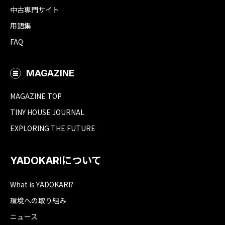
中古専門サイト
用語集
FAQ
MAGAZINE
MAGAZINE TOP
TINY HOUSE JOURNAL
EXPLORING THE FUTURE
YADOKARIについて
What is YADOKARI?
環境への取り組み
ニュース