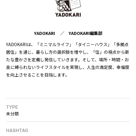
YADOKARI ／ YADOKARI編集部
YADOKARIは、「ミニマルライフ」「タイニーハウス」「多拠点
居住」を通じ、暮らし方の選択肢を増やし、「住」の視点から新
たな豊かさを定義し発信していきます。そして、場所・時間・お
金に縛られないライフスタイルを実現し、人生の満足度、幸福度
を向上させることを目指します。
TYPE
未分類
HASHTAG