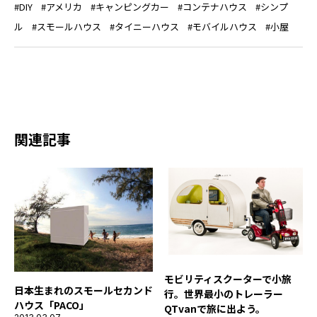
DIY
アメリカ
キャンピングカー
コンテナハウス
シンプ
ル
スモールハウス
タイニーハウス
モバイルハウス
小屋
関連記事
モビリティスクーターで小旅
日本生まれのスモールセカンド
行。世界最小のトレーラー
ハウス「PACO」
QTvanで旅に出よう。