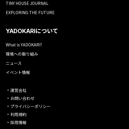
TINY HOUSE JOURNAL
EXPLORING THE FUTURE
YADOKARIについて
What is YADOKARI?
環境への取り組み
ニュース
イベント情報
運営会社
お問い合わせ
プライバシーポリシー
利用規約
採用情報