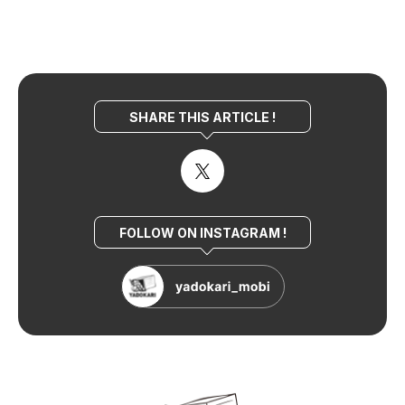
SHARE THIS ARTICLE !
FOLLOW ON INSTAGRAM !