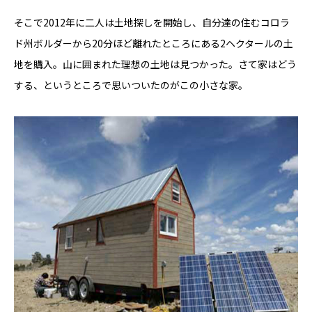
そこで2012年に二人は土地探しを開始し、自分達の住むコロラ
ド州ボルダーから20分ほど離れたところにある2ヘクタールの土
地を購入。山に囲まれた理想の土地は見つかった。さて家はどう
する、というところで思いついたのがこの小さな家。