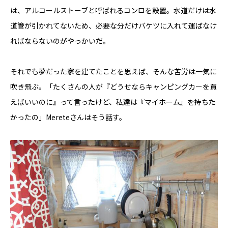
は、アルコールストーブと呼ばれるコンロを設置。水道だけは水
道管が引かれてないため、必要な分だけバケツに入れて運ばなけ
ればならないのがやっかいだ。
それでも夢だった家を建てたことを思えば、そんな苦労は一気に
吹き飛ぶ。「たくさんの人が『どうせならキャンピングカーを買
えばいいのに』って言ったけど、私達は『マイホーム』を持ちた
かったの」Mereteさんはそう話す。