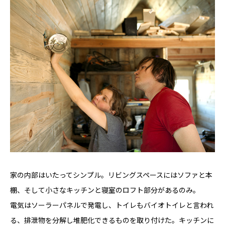
家の内部はいたってシンプル。リビングスペースにはソファと本
棚、そして小さなキッチンと寝室のロフト部分があるのみ。
電気はソーラーパネルで発電し、トイレもバイオトイレと言われ
る、排泄物を分解し堆肥化できるものを取り付けた。キッチンに