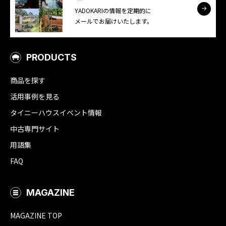
YADOKARIの情報を定期的に
メールでお届けいたします。
PRODUCTS
商品を探す
活用事例を見る
タイニーハウスイベント情報
中古専門サイト
用語集
FAQ
MAGAZINE
MAGAZINE TOP