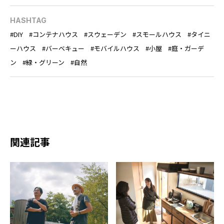
HASHTAG
DIY
コンテナハウス
スウェーデン
スモールハウス
タイニ
ーハウス
バーベキュー
モバイルハウス
小屋
庭・ガーデ
ン
緑・グリーン
自然
関連記事