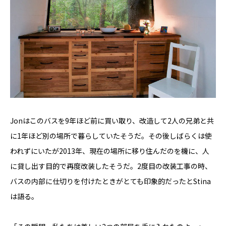
Jonはこのバスを9年ほど前に買い取り、改造して2人の兄弟と共
に1年ほど別の場所で暮らしていたそうだ。その後しばらくは使
われずにいたが2013年、現在の場所に移り住んだのを機に、人
に貸し出す目的で再度改装したそうだ。2度目の改装工事の時、
バスの内部に仕切りを付けたときがとても印象的だったとStina
は語る。