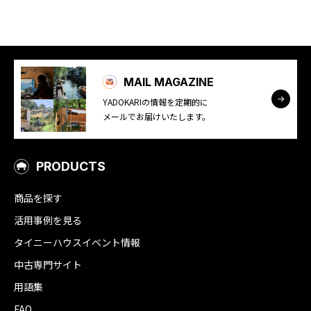
MAIL MAGAZINE
YADOKARIの情報を定期的に
メールでお届けいたします。
PRODUCTS
商品を探す
活用事例を見る
タイニーハウスイベント情報
中古専門サイト
用語集
FAQ