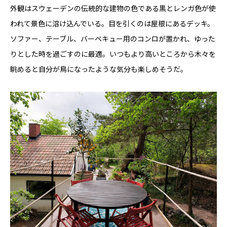
外観はスウェーデンの伝統的な建物の色である黒とレンガ色が使
われて景色に溶け込んでいる。目を引くのは屋根にあるデッキ。
ソファー、テーブル、バーベキュー用のコンロが置かれ、ゆった
りとした時を過ごすのに最適。いつもより高いところから木々を
眺めると自分が鳥になったような気分も楽しめそうだ。