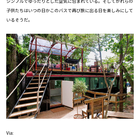
シンプルでゆったりとした空気に包まれている。そしてかれらの
子供たちはいつの日かこのバスで再び旅に出る日を楽しみにして
いるそうだ。
Via: