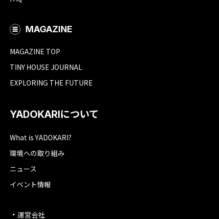
MAGAZINE
MAGAZINE TOP
TINY HOUSE JOURNAL
EXPLORING THE FUTURE
YADOKARIについて
What is YADOKARI?
環境への取り組み
ニュース
イベント情報
運営会社