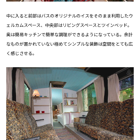
中に入ると前部はバスのオリジナルのイスをそのまま利用したウ
ェルカムスペース、中央部はリビングスペースとツインベッド。
奥は簡易キッチンで簡単な調理ができるようになっている。余計
なものが置かれていない極めてシンプルな装飾は空間をとても広
く感じさせる。