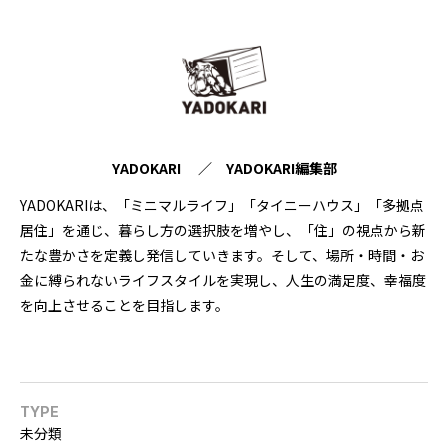
YADOKARI ／ YADOKARI編集部
YADOKARIは、「ミニマルライフ」「タイニーハウス」「多拠点
居住」を通じ、暮らし方の選択肢を増やし、「住」の視点から新
たな豊かさを定義し発信していきます。そして、場所・時間・お
金に縛られないライフスタイルを実現し、人生の満足度、幸福度
を向上させることを目指します。
TYPE
未分類