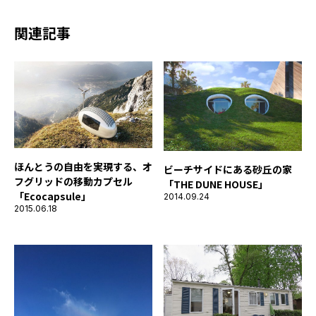
関連記事
ほんとうの自由を実現する、オ
ビーチサイドにある砂丘の家
フグリッドの移動カプセル
「THE DUNE HOUSE」
「Ecocapsule」
2014.09.24
2015.06.18