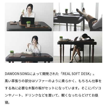
DAWOON SONGによって開発された「REAL SOFT DESK」。
黒い革張りの部分はソファーのように柔らかく、もちろん仕事を
する為に必要な木製の板がセットになっています。そこにパソコ
ンやノート、ドリンクなどを置いて、眠くなったらどけてお昼
寝。