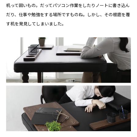
机って固いもの。だってパソコン作業をしたりノートに書き込ん
だり、仕事や勉強をする場所ですものね。しかし、その根底を覆
す机を発見してしまいました。