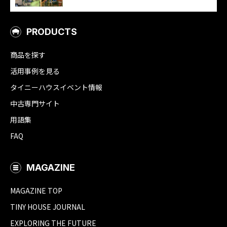
PRODUCTS
商品を探す
活用事例を見る
タイニーハウスイベント情報
中古専門サイト
用語集
FAQ
MAGAZINE
MAGAZINE TOP
TINY HOUSE JOURNAL
EXPLORING THE FUTURE