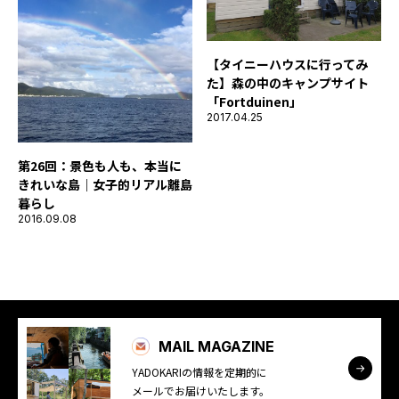
【タイニーハウスに行ってみ
た】森の中のキャンプサイト
「Fortduinen」
2017.04.25
第26回：景色も人も、本当に
きれいな島｜女子的リアル離島
暮らし
2016.09.08
MAIL MAGAZINE
YADOKARIの情報を定期的に
メールでお届けいたします。