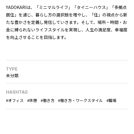
YADOKARIは、「ミニマルライフ」「タイニーハウス」「多拠点
居住」を通じ、暮らし方の選択肢を増やし、「住」の視点から新
たな豊かさを定義し発信していきます。そして、場所・時間・お
金に縛られないライフスタイルを実現し、人生の満足度、幸福度
を向上させることを目指します。
TYPE
未分類
HASHTAG
オフィス
休憩
働き方
働き方・ワークスタイル
職場