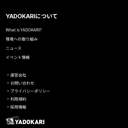
YADOKARIについて
What is YADOKARI?
環境への取り組み
ニュース
イベント情報
運営会社
お問い合わせ
プライバシーポリシー
利用規約
採用情報