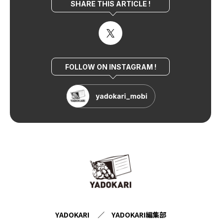
SHARE THIS ARTICLE !
FOLLOW ON INSTAGRAM !
YADOKARI ／ YADOKARI編集部