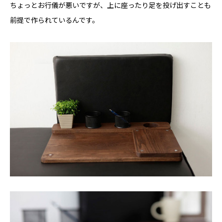
ちょっとお行儀が悪いですが、上に座ったり足を投げ出すことも
前提で作られているんです。