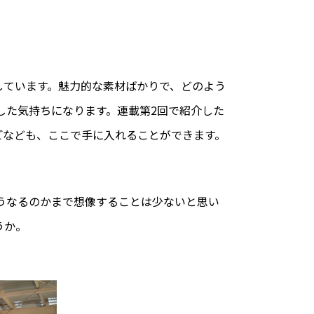
しています。魅力的な素材ばかりで、どのよう
した気持ちになります。連載第2回で紹介した
ごなども、ここで手に入れることができます。
うなるのかまで想像することは少ないと思い
うか。