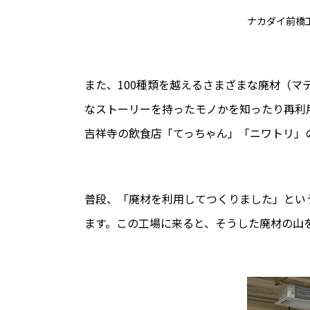
ナカダイ前橋工場 
また、100種類を越えるさまざまな廃材（
なストーリーを持ったモノかを知ったり再利
吉祥寺の飲食店「てっちゃん」「ニワトリ」
普段、「廃材を利用してつくりました」とい
ます。この工場に来ると、そうした廃材の山