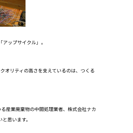
「アップサイクル」。
のクオリティの高さを支えているのは、つくる
いる産業廃棄物の中間処理業者、株式会社ナカ
いと思います。