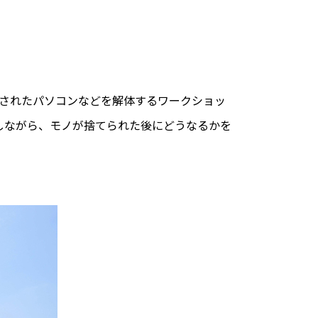
棄されたパソコンなどを解体するワークショッ
しながら、モノが捨てられた後にどうなるかを