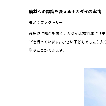
廃材への認識を変えるナカダイの実践
モノ：ファクトリー
群馬県に拠点を置くナカダイは2011年に
プを行っています。小さい子どもでも立ち入
学ぶことができます。