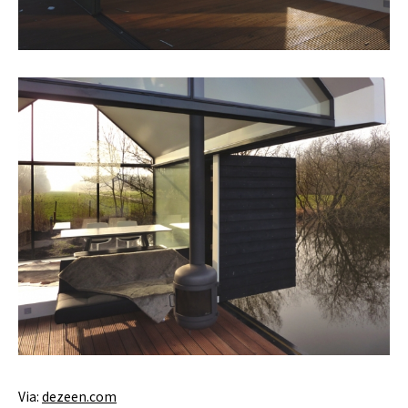
Via:
dezeen.com