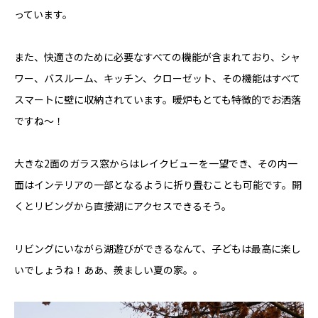
っています。
また、快適さのために必要なすべての機能が含まれており、シャ
ワー、バスルーム、キッチン、クローゼット、その機能はすべて
スマートに壁に収納されています。暖炉もとても特徴的でお洒落
ですね〜！
大きな2面のガラス窓からはレイクビューを一望でき、その内一
面はインテリアの一部となるように折り畳むことも可能です。開
くとリビングから直接湖にアクセスできるそう。
リビングにいながら湖遊びができるなんて、子どもは最高に楽し
いでしょうね！ああ、羨ましい夏の家。。