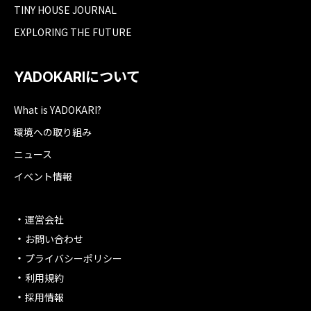
TINY HOUSE JOURNAL
EXPLORING THE FUTURE
YADOKARIについて
What is YADOKARI?
環境への取り組み
ニュース
イベント情報
運営会社
お問い合わせ
プライバシーポリシー
利用規約
採用情報