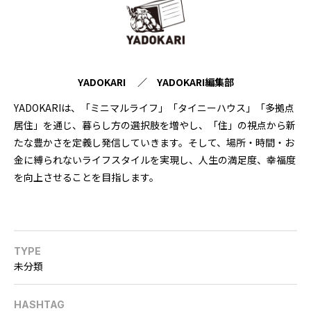
YADOKARI ／ YADOKARI編集部
YADOKARIは、「ミニマルライフ」「タイニーハウス」「多拠点
居住」を通じ、暮らし方の選択肢を増やし、「住」の視点から新
たな豊かさを定義し発信していきます。そして、場所・時間・お
金に縛られないライフスタイルを実現し、人生の満足度、幸福度
を向上させることを目指します。
TYPE
未分類
HASHTAG