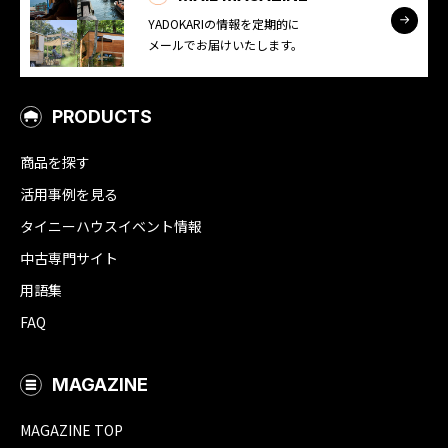
YADOKARIの情報を定期的に
メールでお届けいたします。
PRODUCTS
商品を探す
活用事例を見る
タイニーハウスイベント情報
中古専門サイト
用語集
FAQ
MAGAZINE
MAGAZINE TOP