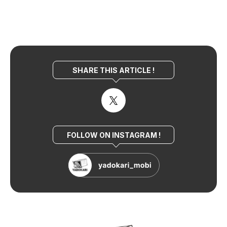
SHARE THIS ARTICLE !
FOLLOW ON INSTAGRAM !