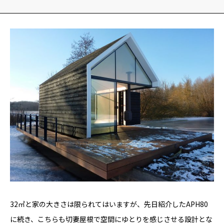
YADOKARI
について
32㎡と家の大きさは限られてはいますが、先日紹介したAPH80
に続き、こちらも切妻屋根で空間にゆとりを感じさせる設計とな