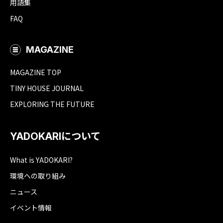
用語集
FAQ
MAGAZINE
MAGAZINE TOP
TINY HOUSE JOURNAL
EXPLORING THE FUTURE
YADOKARIについて
What is YADOKARI?
環境への取り組み
ニュース
イベント情報