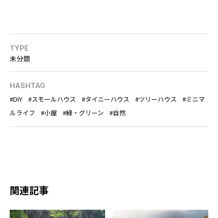
TYPE
未分類
HASHTAG
DIY
スモールハウス
タイニーハウス
ツリーハウス
ミニマ
ルライフ
小屋
緑・グリーン
自然
関連記事