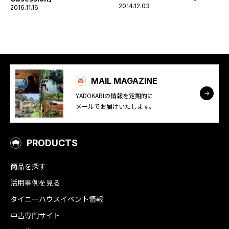
2014.12.03
2016.11.16
MAIL MAGAZINE
YADOKARIの情報を定期的に
メールでお届けいたします。
PRODUCTS
商品を探す
活用事例を見る
タイニーハウスイベント情報
中古専門サイト