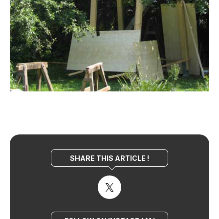
SHARE THIS ARTICLE !