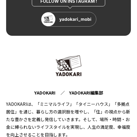
FOLLOW ON INSTAGRAM !
YADOKARI ／ YADOKARI編集部
YADOKARIは、「ミニマルライフ」「タイニーハウス」「多拠点
居住」を通じ、暮らし方の選択肢を増やし、「住」の視点から新
たな豊かさを定義し発信していきます。そして、場所・時間・お
金に縛られないライフスタイルを実現し、人生の満足度、幸福度
を向上させることを目指します。