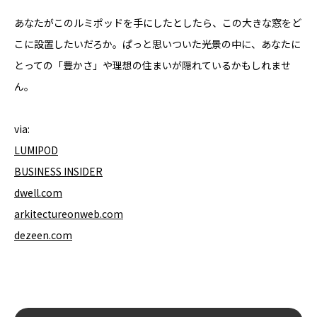
あなたがこのルミポッドを手にしたとしたら、この大きな窓をど
こに設置したいだろか。ぱっと思いついた光景の中に、あなたに
とっての「豊かさ」や理想の住まいが隠れているかもしれませ
ん。
via:
LUMIPOD
BUSINESS INSIDER
dwell.com
arkitectureonweb.com
dezeen.com