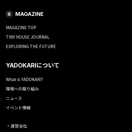
MAGAZINE
MAGAZINE TOP
TINY HOUSE JOURNAL
EXPLORING THE FUTURE
YADOKARIについて
What is YADOKARI?
環境への取り組み
ニュース
イベント情報
運営会社