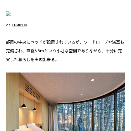
via:
LUMIPOD
部屋の中央にベッドが設置されているが、ワードローブや浴室も
完備され、直径5.5ｍという小さな空間でありながら、十分に充
実した暮らしを実現出来る。