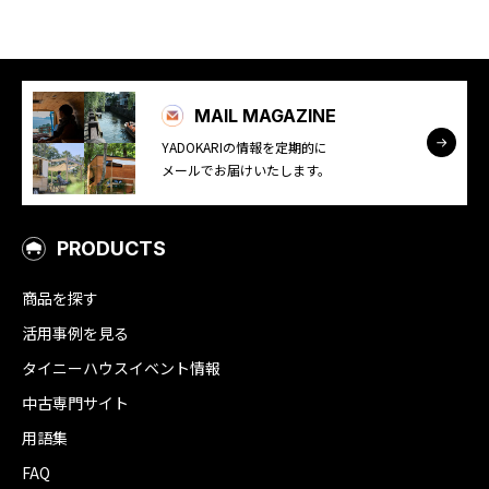
MAIL MAGAZINE
YADOKARIの情報を定期的に
メールでお届けいたします。
PRODUCTS
商品を探す
活用事例を見る
タイニーハウスイベント情報
中古専門サイト
用語集
FAQ