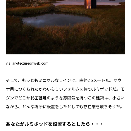
via:
arkitectureonweb.com
そして、もっともミニマルなラインは、直径2.5メートル。サウ
ナ用につくられたかわいらしいフォルムを持つルミポッドだ。モ
ダンでどこか秘密基地のような雰囲気を持つこの建築は、小さい
ながら、どんな場所に設置をしたとしても存在感を放ちそうだ。
あなたがルミポッドを設置するとしたら・・・