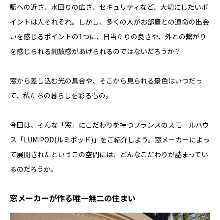
駅への近さ、水回りの広さ、セキュリティなど、大切にしたいポ
イントは人それぞれ。しかし、多くの人がお部屋との運命の出会
いを感じるポイントの1つに、日当たりの良さや、外との繋がり
を感じられる開放感があげられるのではないだろうか？
窓から差し込む光の具合や、そこから見られる景色はいつだっ
て、私たちの暮らしを彩るもの。
今回は、そんな「窓」にこだわりを持つフランスのスモールハウ
ス「LUMIPOD(ルミポッド)」をご紹介しよう。窓メーカーによっ
て展開されたというこの空間には、どんなこだわりが詰まってい
るのだろうか。
窓メーカーが作る唯一無二の住まい