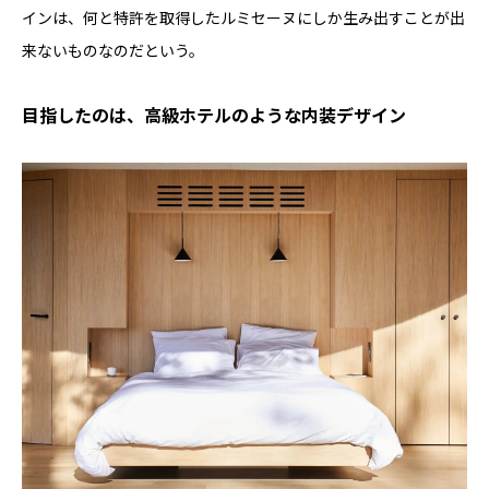
インは、何と特許を取得したルミセーヌにしか生み出すことが出
来ないものなのだという。
目指したのは、高級ホテルのような内装デザイン