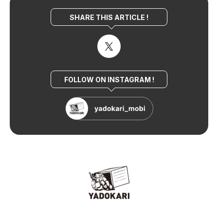
SHARE THIS ARTICLE !
FOLLOW ON INSTAGRAM !