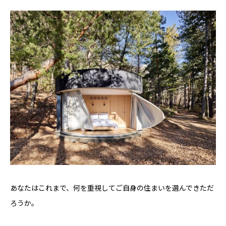
YADOKARI
について
あなたはこれまで、何を重視してご自身の住まいを選んできただ
ろうか。