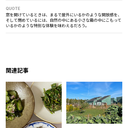
QUOTE
窓を開けているときは、まるで屋外にいるかのような開放感を、
そして閉めているには、自然の中にある小さな繭の中にこもって
いるかのような特別な体験を味わえるだろう。
関連記事