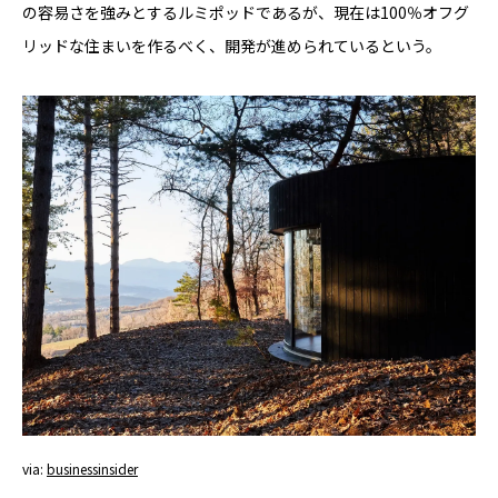
の容易さを強みとするルミポッドであるが、現在は100％オフグ
リッドな住まいを作るべく、開発が進められているという。
via:
businessinsider