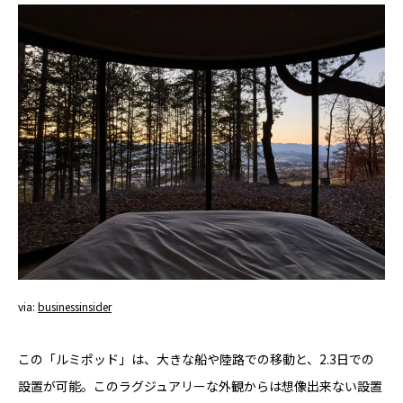
via:
businessinsider
この「ルミポッド」は、大きな船や陸路での移動と、2.3日での
設置が可能。このラグジュアリーな外観からは想像出来ない設置