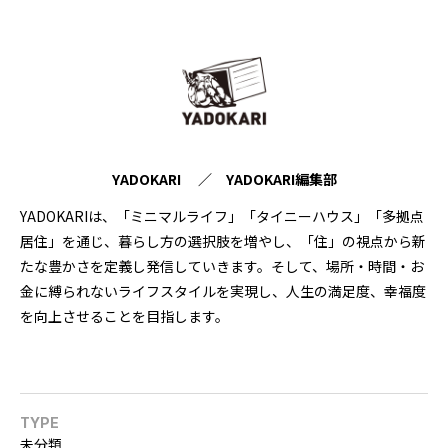
YADOKARI ／ YADOKARI編集部
YADOKARIは、「ミニマルライフ」「タイニーハウス」「多拠点
居住」を通じ、暮らし方の選択肢を増やし、「住」の視点から新
たな豊かさを定義し発信していきます。そして、場所・時間・お
金に縛られないライフスタイルを実現し、人生の満足度、幸福度
を向上させることを目指します。
TYPE
未分類