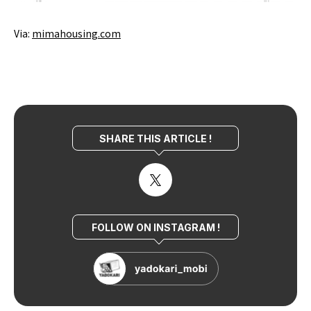
Via:
mimahousing.com
SHARE THIS ARTICLE !
FOLLOW ON INSTAGRAM !