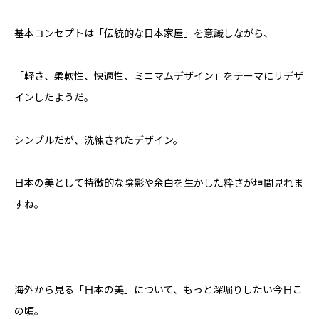
基本コンセプトは「伝統的な日本家屋」を意識しながら、
「軽さ、柔軟性、快適性、ミニマムデザイン」をテーマにリデザ
インしたようだ。
シンプルだが、洗練されたデザイン。
日本の美として特徴的な陰影や余白を生かした粋さが垣間見れま
すね。
海外から見る「日本の美」について、もっと深堀りしたい今日こ
の頃。