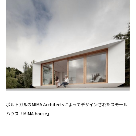
YADOKARI
について
ポルトガルのMIMA Architectsによってデザインされたスモール
ハウス「MIMA house」