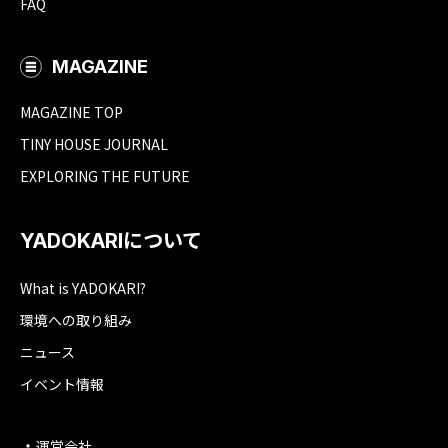
FAQ
MAGAZINE
MAGAZINE TOP
TINY HOUSE JOURNAL
EXPLORING THE FUTURE
YADOKARIについて
What is YADOKARI?
環境への取り組み
ニュース
イベント情報
運営会社