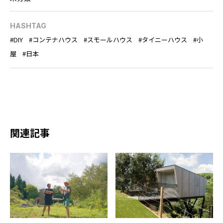
HASHTAG
DIY
コンテナハウス
スモールハウス
タイニーハウス
小
屋
日本
関連記事