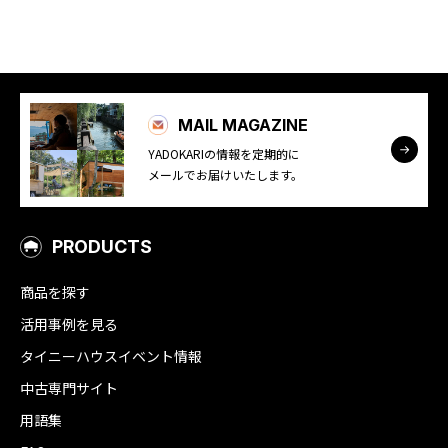
MAIL MAGAZINE
YADOKARIの情報を定期的に
メールでお届けいたします。
PRODUCTS
商品を探す
活用事例を見る
タイニーハウスイベント情報
中古専門サイト
用語集