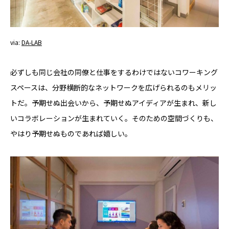
via:
DA-LAB
必ずしも同じ会社の同僚と仕事をするわけではないコワーキング
スペースは、分野横断的なネットワークを広げられるのもメリッ
トだ。予期せぬ出会いから、予期せぬアイディアが生まれ、新し
いコラボレーションが生まれていく。そのための空間づくりも、
やはり予期せぬものであれば嬉しい。