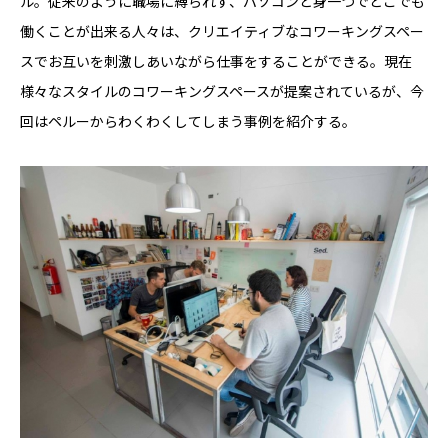
ル。従来のように職場に縛られず、パソコンと身一つでどこでも
働くことが出来る人々は、クリエイティブなコワーキングスペー
スでお互いを刺激しあいながら仕事をすることができる。現在
様々なスタイルのコワーキングスペースが提案されているが、今
回はペルーからわくわくしてしまう事例を紹介する。