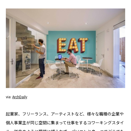
YADOKARI
について
via:
ArchDaily
起業家、フリーランス、アーティストなど、様々な職種の企業や
個人事業主が同じ空間に集まって仕事をするコワーキングスタイ