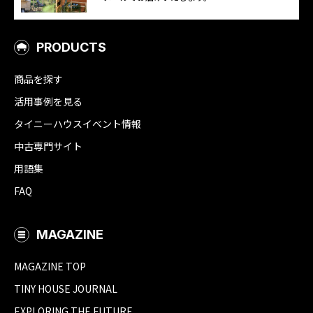
PRODUCTS
商品を探す
活用事例を見る
タイニーハウスイベント情報
中古専門サイト
用語集
FAQ
MAGAZINE
MAGAZINE TOP
TINY HOUSE JOURNAL
EXPLORING THE FUTURE