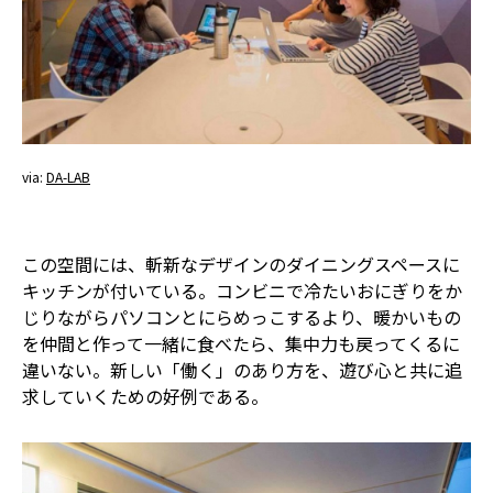
via:
DA-LAB
この空間には、斬新なデザインのダイニングスペースに
キッチンが付いている。コンビニで冷たいおにぎりをか
じりながらパソコンとにらめっこするより、暖かいもの
を仲間と作って一緒に食べたら、集中力も戻ってくるに
違いない。新しい「働く」のあり方を、遊び心と共に追
求していくための好例である。