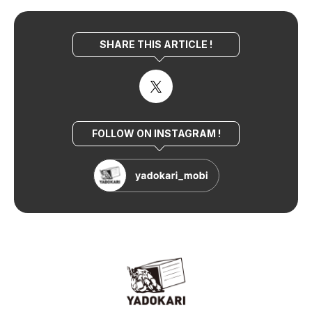
SHARE THIS ARTICLE !
FOLLOW ON INSTAGRAM !