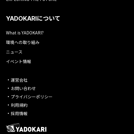
YADOKARIについて
What is YADOKARI?
環境への取り組み
ニュース
イベント情報
運営会社
お問い合わせ
プライバシーポリシー
利用規約
採用情報