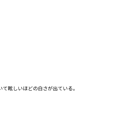
いて眩しいほどの白さが出ている。