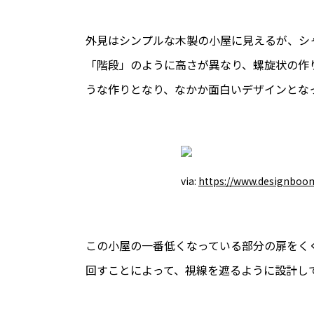
外見はシンプルな木製の小屋に見えるが、シ
「階段」のように高さが異なり、螺旋状の作
うな作りとなり、なかか面白いデザインとな
via:
https://www.designboo
この小屋の一番低くなっている部分の扉をく
回すことによって、視線を遮るように設計し