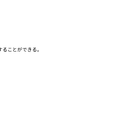
することができる。