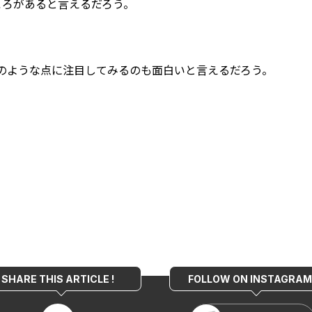
ころがあると言えるだろう。
のような点に注目してみるのも面白いと言えるだろう。
SHARE THIS ARTICLE !
FOLLOW ON INSTAGRAM 