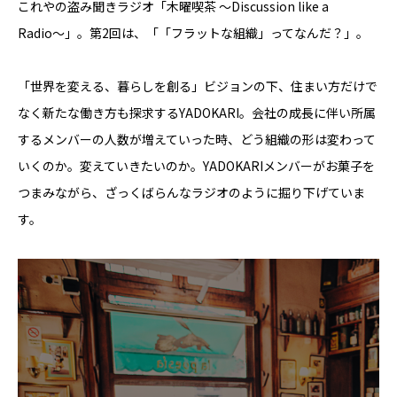
これやの盗み聞きラジオ「木曜喫茶 〜Discussion like a
Radio〜」。第2回は、「「フラットな組織」ってなんだ？」。
「世界を変える、暮らしを創る」ビジョンの下、住まい方だけで
なく新たな働き方も探求するYADOKARI。会社の成長に伴い所属
するメンバーの人数が増えていった時、どう組織の形は変わって
いくのか。変えていきたいのか。YADOKARIメンバーがお菓子を
つまみながら、ざっくばらんなラジオのように掘り下げていま
す。