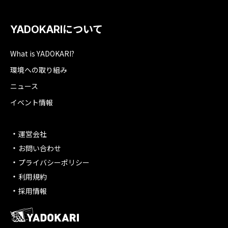
YADOKARIについて
What is YADOKARI?
環境への取り組み
ニュース
イベント情報
運営会社
お問い合わせ
プライバシーポリシー
利用規約
採用情報