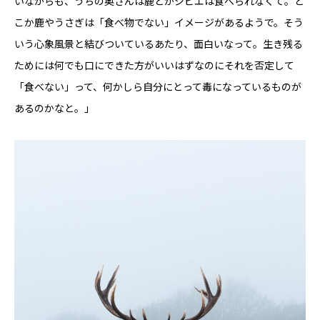
いながらも、うちの奥さんは鹿とかジビエは食べられなくて。ど
こか鹿やうさぎは「食べ物でない」イメージがあるようで。そう
いう心象風景と結びついているあたり、面白いなって。生き残る
ためには何でも口にできた方がいいはずなのにそれを否定して
「食べない」って、何かしら自分にとって毒になっているものが
あるのかなと。」