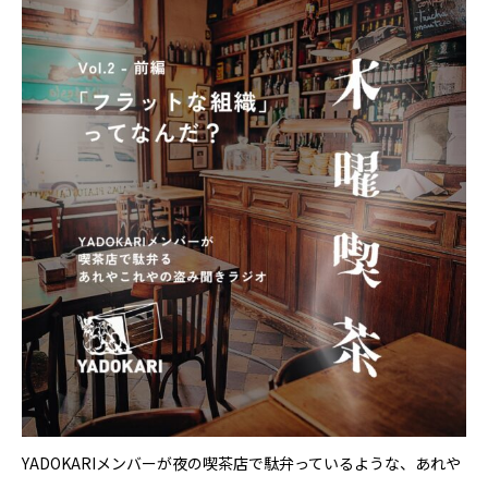
YADOKARI
について
YADOKARIメンバーが夜の喫茶店で駄弁っているような、あれや