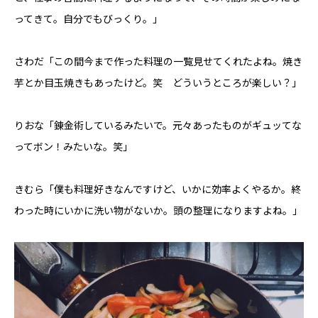
ってきて。自分でもびっくり。」
さわだ「この間今まで作った料理の一覧見せてくれたよね。焼き
芋とか目玉焼きもあったけど。笑 どういうところが楽しい？」
りおな「錬金術しているみたいで。元々あったものがギュッてな
ってボン！みたいな。笑」
きむら「僕も料理好きなんですけど、いかに効率よくやるか。終
わった時にいかに洗い物がないか。頭の整理になりますよね。」