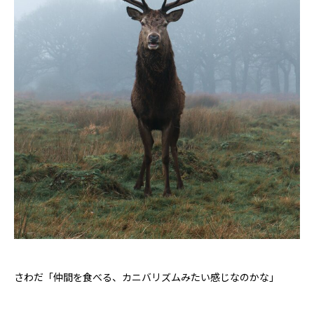
さわだ「仲間を食べる、カニバリズムみたい感じなのかな」