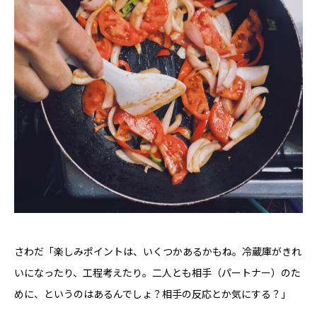
さわだ「楽しみポイントは、いくつかあるかもね。冷蔵庫がきれ
いになったり、工程考えたり。二人とも相手（パートナー）のた
めに、というのはあるんでしょ？相手の反応とか気にする？」