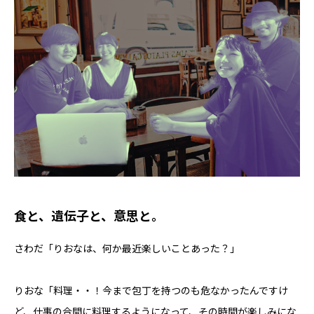
食と、遺伝子と、意思と。
さわだ「りおなは、何か最近楽しいことあった？」
りおな「料理・・！今まで包丁を持つのも危なかったんですけ
ど、仕事の合間に料理するようになって、その時間が楽しみにな