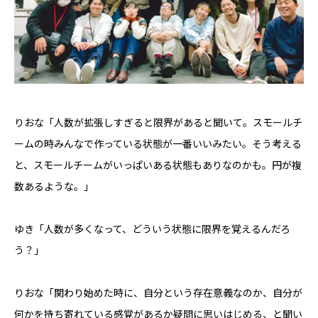
りおな「人数が拡張しすぎると限界があると聞いて。スモールチ
ームの時みんなで作っている状態が一番いいみたい。そう考える
と、スモールチームがいっぱいある状態もありなのかも。円が複
数あるような。」
ゆき「人数が多くなって、どういう状態に限界を覚えるんだろ
う？」
りおな「関わり始めた時に、自分という存在意義なのか、自分が
何かを持ち寄れている感覚があるか疑問に思いはじめる、と聞い