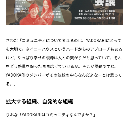
さわだ「コミュニティについて考えるのは、YADOKARIにとって
も大切で。タイニーハウスというハードからのアプローチもある
けど、やっぱり幸せの根源は人との繋がりだと思っていて、それ
をどう熱量を保ったまま広げていけるか。そこが課題ですね。
YADOKARIのメンバーがその波紋の中心なんだよなーとは思って
る。」
拡大する組織、自発的な組織
りおな「YADOKARIはコミュニティなんですか？」