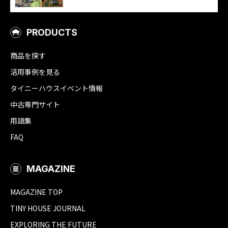
PRODUCTS
商品を探す
活用事例を見る
タイニーハウスイベント情報
中古専門サイト
用語集
FAQ
MAGAZINE
MAGAZINE TOP
TINY HOUSE JOURNAL
EXPLORING THE FUTURE