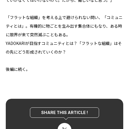
「フラットな組織」を考える上で避けられない問い、「コミュニ
ティとは」。有機的に物ごとを生み出す集合体にもなり、ある時
に限界が来て突然滅ぶこともある。
YADOKARIが目指すコミュニティとは？「フラットな組織」はそ
の先にどう形成されていくのか？
後編に続く。
SHARE THIS ARTICLE !