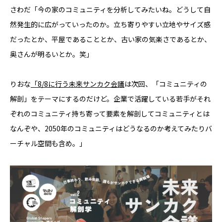
さわだ「今の家のコミュニティを分析してみたいね。どうして自
然発生的に広がっていったのか。立ち寄りやすい立地やサイズ感
だったとか、平屋であることとか、古い家の気楽さであるとか、
奥さんが明るいとか。笑」
りおな
「8/8に行う未来サンカク会議
は次回、「コミュニティの
解剖」をテーマにするのだけど。企業で活躍している若手がそれ
ぞれのコミュニティ持ち寄って要素を解剖してコミュニティとは
なんぞや、2050年のコミュニティはどうなるのか考えてみたりバ
ーチャル空間も含め。」